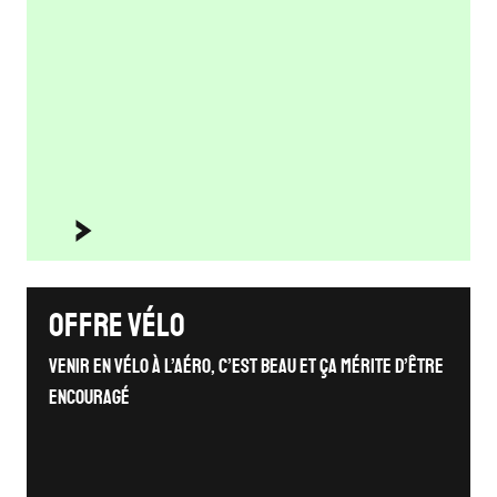
Offre vélo
VENIR EN VÉLO À L’AÉRO, C’EST BEAU ET ÇA MÉRITE D’ÊTRE
ENCOURAGÉ