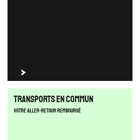
Transports en commun
Votre aller-retour remboursé