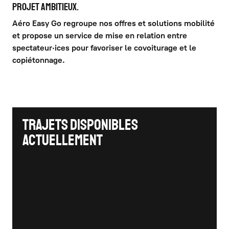
PROJET AMBITIEUX.
Aéro Easy Go regroupe nos offres et solutions mobilité
et propose un service de mise en relation entre
spectateur·ices pour favoriser le covoiturage et le
copiétonnage.
Trajets disponibles
actuellement