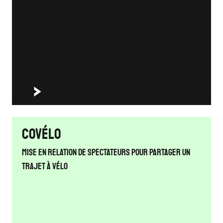
Covélo
Mise en relation de spectateurs pour partager un
trajet à vélo