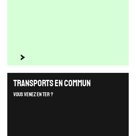
Transports en commun
Vous venez en TER ?