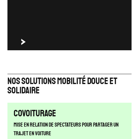
NOS SOLUTIONS MOBILITÉ DOUCE ET
SOLIDAIRE
Covoiturage
Mise en relation de spectateurs pour partager un
trajet en voiture