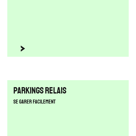
Parkings relais
Se garer facilement