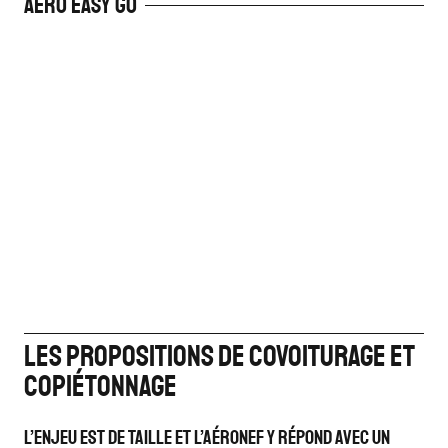
Aero Easy Go
Les propositions de covoiturage et
copiétonnage
L’ENJEU EST DE TAILLE ET L’AÉRONEF Y RÉPOND AVEC UN