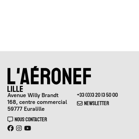
Avenue Willy Brandt
+33 (0)3 20 13 50 00
168, centre commercial
NEWSLETTER
59777 Euralille
NOUS CONTACTER