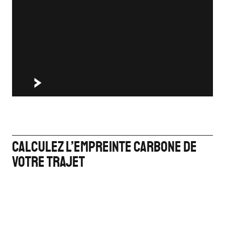
Calculez l’empreinte carbone de
votre trajet