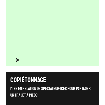
Copiétonnage
Mise en relation de spectateur·ices pour partager
un trajet à pieds