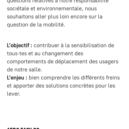
questions relatives à notre responsabilité
sociétale et environnementale, nous
souhaitons aller plus loin encore sur la
question de la mobilité.
L’objectif :
contribuer à la sensibilisation de
tous·tes et au changement des
comportements de déplacement des usagers
de notre salle.
L’enjeu :
bien comprendre les différents freins
et apporter des solutions concrètes pour les
lever.