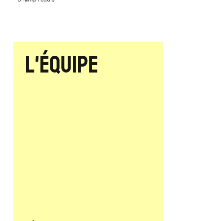
L'équipe