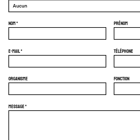
Nom
Prénom
e-mail
Téléphone
Organisme
Fonction
Message