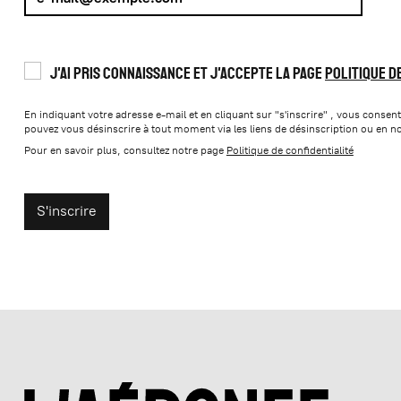
J'ai pris connaissance et j'accepte la page
Politique d
En indiquant votre adresse e-mail et en cliquant sur "s'inscrire" , vous consent
pouvez vous désinscrire à tout moment via les liens de désinscription ou en n
Pour en savoir plus, consultez notre page
Politique de confidentialité