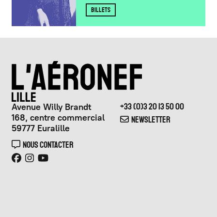
BILLETS
Avenue Willy Brandt
+33 (0)3 20 13 50 00
168, centre commercial
NEWSLETTER
59777 Euralille
NOUS CONTACTER