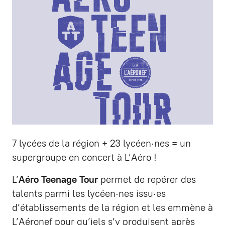
7 lycées de la région + 23 lycéen·nes = un
supergroupe en concert à L’Aéro !
L’
Aéro Teenage Tour
permet de repérer des
talents parmi les lycéen·nes issu·es
d’établissements de la région et les emmène à
L’Aéronef pour qu’iels s’y produisent après