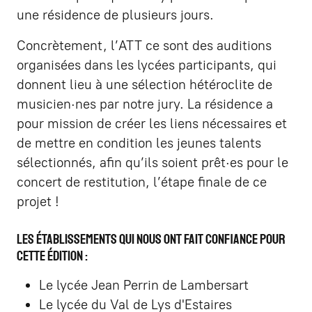
une résidence de plusieurs jours.
Concrètement, l’ATT ce sont des auditions
organisées dans les lycées participants, qui
donnent lieu à une sélection hétéroclite de
musicien·nes par notre jury. La résidence a
pour mission de créer les liens nécessaires et
de mettre en condition les jeunes talents
sélectionnés, afin qu’ils soient prêt·es pour le
concert de restitution, l’étape finale de ce
projet !
Les établissements qui nous ont fait confiance pour
cette édition :
Le lycée Jean Perrin de Lambersart
Le lycée du Val de Lys d'Estaires