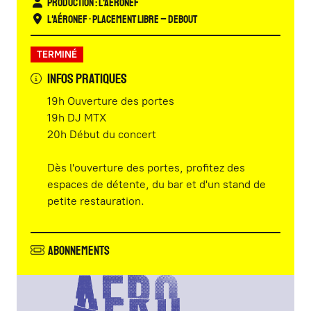
Production : L'Aéronef
L'Aéronef
• Placement libre – Debout
TERMINÉ
INFOS PRATIQUES
19h Ouverture des portes
19h DJ MTX
20h Début du concert
Dès l'ouverture des portes, profitez des
espaces de détente, du bar et d'un stand de
petite restauration.
Abonnements