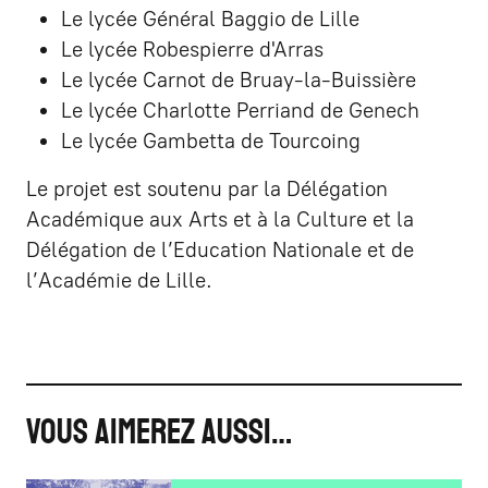
Le lycée Général Baggio de Lille
Le lycée Robespierre d'Arras
Le lycée Carnot de Bruay-la-Buissière
Le lycée Charlotte Perriand de Genech
Le lycée Gambetta de Tourcoing
Le projet est soutenu par la Délégation
Académique aux Arts et à la Culture et la
Délégation de l’Education Nationale et de
l’Académie de Lille.
VOUS AIMEREZ AUSSI…