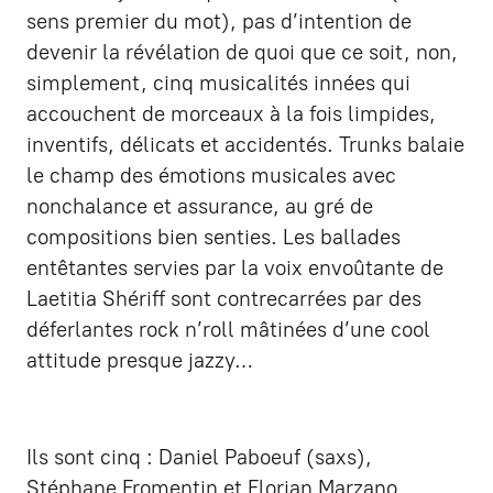
sens premier du mot), pas d’intention de
devenir la révélation de quoi que ce soit, non,
simplement, cinq musicalités innées qui
accouchent de morceaux à la fois limpides,
inventifs, délicats et accidentés. Trunks balaie
le champ des émotions musicales avec
nonchalance et assurance, au gré de
compositions bien senties. Les ballades
entêtantes servies par la voix envoûtante de
Laetitia Shériff sont contrecarrées par des
déferlantes rock n’roll mâtinées d’une cool
attitude presque jazzy…
Ils sont cinq : Daniel Paboeuf (saxs),
Stéphane Fromentin et Florian Marzano