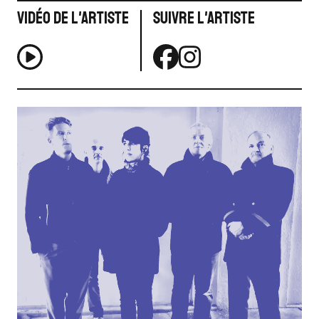
Vidéo de l'artiste
Suivre l'artiste