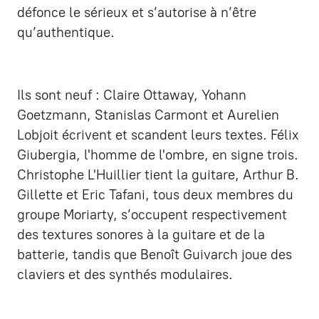
défonce le sérieux et s’autorise à n’être
qu’authentique.
Ils sont neuf : Claire Ottaway, Yohann
Goetzmann, Stanislas Carmont et Aurelien
Lobjoit écrivent et scandent leurs textes. Félix
Giubergia, l'homme de l'ombre, en signe trois.
Christophe L'Huillier tient la guitare, Arthur B.
Gillette et Eric Tafani, tous deux membres du
groupe Moriarty, s’occupent respectivement
des textures sonores à la guitare et de la
batterie, tandis que Benoît Guivarch joue des
claviers et des synthés modulaires.