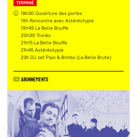
TERMINÉ
18h30 Ouverture des portes
19h Rencontre avec Astéréotypie
19h45 La Belle Bouffe
20h30 Trunks
21h15 La Belle Bouffe
21h45 Astéréotypie
23h DJ set Pipo & Bimbo (La Belle Brute)
Abonnements