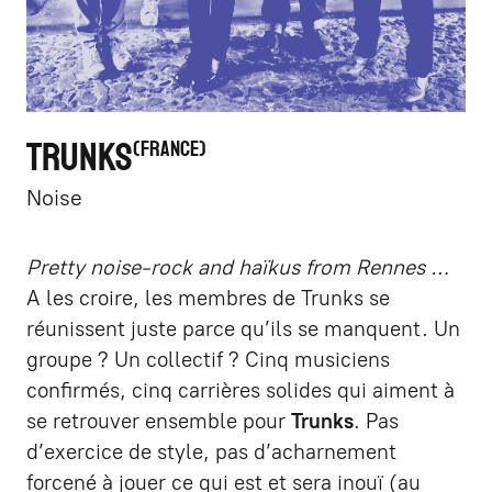
TRUNKS
FRANCE
Noise
Pretty noise-rock and haïkus from Rennes
…
A les croire, les membres de Trunks se
réunissent juste parce qu’ils se manquent. Un
groupe ? Un collectif ? Cinq musiciens
confirmés, cinq carrières solides qui aiment à
se retrouver ensemble pour
Trunks
. Pas
d’exercice de style, pas d’acharnement
forcené à jouer ce qui est et sera inouï (au