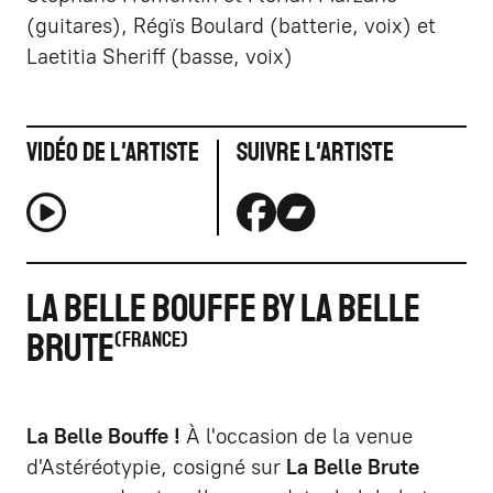
(guitares), Régïs Boulard (batterie, voix) et
Laetitia Sheriff (basse, voix)
Vidéo de l'artiste
Suivre l'artiste
LA BELLE BOUFFE BY LA BELLE
BRUTE
FRANCE
La Belle Bouffe !
À l'occasion de la venue
d'Astéréotypie, cosigné sur
La Belle Brute