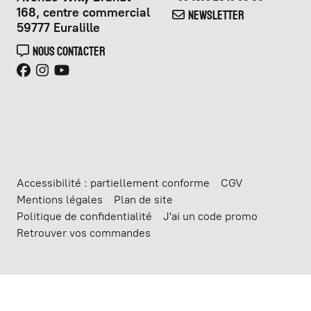
168, centre commercial
NEWSLETTER
59777 Euralille
NOUS CONTACTER
Accessibilité : partiellement conforme
CGV
Mentions légales
Plan de site
Politique de confidentialité
J'ai un code promo
Retrouver vos commandes