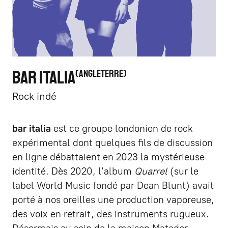
BAR ITALIA
ANGLETERRE
Rock indé
bar italia
est ce groupe londonien de rock
expérimental dont quelques fils de discussion
en ligne débattaient en 2023 la mystérieuse
identité. Dès 2020, l’album
Quarrel
(sur le
label World Music fondé par Dean Blunt) avait
porté à nos oreilles une production vaporeuse,
des voix en retrait, des instruments rugueux.