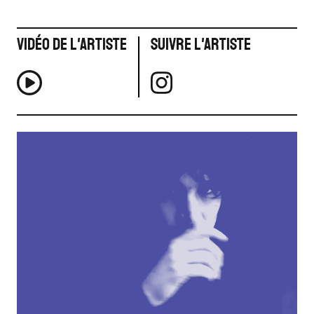
Vidéo de l'artiste
Suivre l'artiste