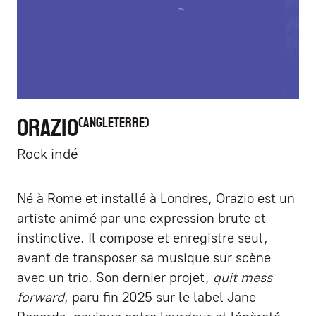
ORAZIO
ANGLETERRE
Rock indé
Né à Rome et installé à Londres, Orazio est un
artiste animé par une expression brute et
instinctive. Il compose et enregistre seul,
avant de transposer sa musique sur scène
avec un trio. Son dernier projet,
quit mess
forward
, paru fin 2025 sur le label Jane