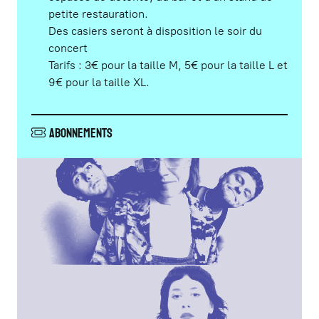
petite restauration.
Des casiers seront à disposition le soir du
concert
Tarifs : 3€ pour la taille M, 5€ pour la taille L et
9€ pour la taille XL.
Abonnements