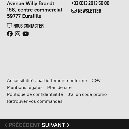
Avenue Willy Brandt
+33 (0)3 20 13 50 00
168, centre commercial
NEWSLETTER
59777 Euralille
NOUS CONTACTER
Accessibilité : partiellement conforme
CGV
Mentions légales
Plan de site
Politique de confidentialité
J'ai un code promo
Retrouver vos commandes
PRÉCÉDENT
SUIVANT