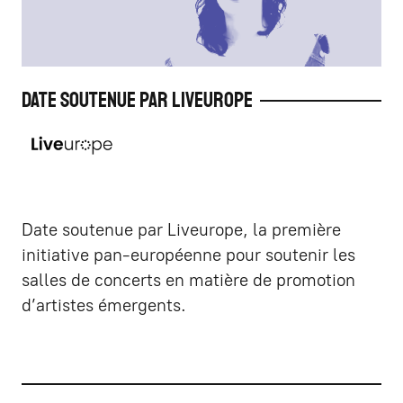
Date soutenue par Liveurope
Date soutenue par Liveurope, la première
initiative pan-européenne pour soutenir les
salles de concerts en matière de promotion
d’artistes émergents.