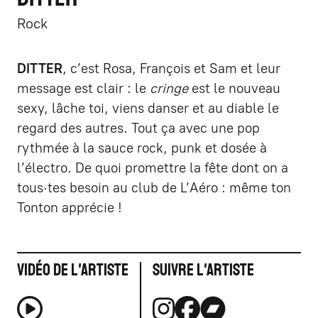
Rock
DITTER
, c’est Rosa, François et Sam et leur
message est clair : le
cringe
est le nouveau
sexy, lâche toi, viens danser et au diable le
regard des autres. Tout ça avec une pop
rythmée à la sauce rock, punk et dosée à
l’électro. De quoi promettre la fête dont on a
tous·tes besoin au club de L’Aéro : même ton
Tonton apprécie !
Vidéo de l'artiste
Suivre l'artiste