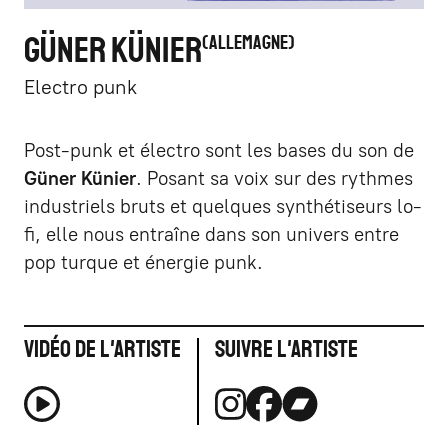
GÜNER KÜNIER
ALLEMAGNE
Electro punk
Post-punk et électro sont les bases du son de
Güner Künier
. Posant sa voix sur des rythmes
industriels bruts et quelques synthétiseurs lo-
fi, elle nous entraîne dans son univers entre
pop turque et énergie punk.
Vidéo de l'artiste
Suivre l'artiste