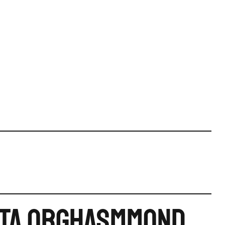
TA ORGHASMMOND