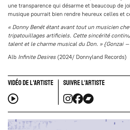
une transparence qui désarme et beaucoup de joi
musique pourrait bien rendre heureux celles et c
« Donny Benét étant avant tout un musicien chevr
tripatouillages artificiels. Cette sincérité continu
talent et le charme musical du Don. » {Gonzai 
Alb
Infinite Desires
(2024/ Donnyland Records)
Vidéo de l'artiste
Suivre l'artiste