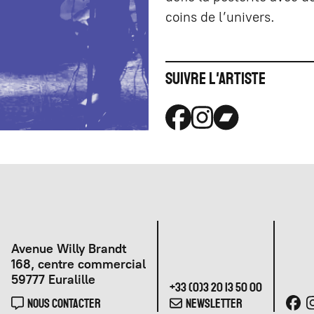
coins de l’univers.
Suivre l'artiste
Avenue Willy Brandt
168, centre commercial
59777 Euralille
+33 (0)3 20 13 50 00
NOUS CONTACTER
NEWSLETTER