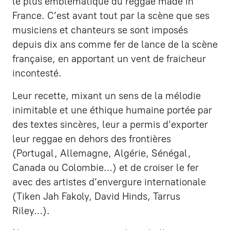
le plus emblématique du reggae made in
France. C’est avant tout par la scène que ses
musiciens et chanteurs se sont imposés
depuis dix ans comme fer de lance de la scène
française, en apportant un vent de fraicheur
incontesté.
Leur recette, mixant un sens de la mélodie
inimitable et une éthique humaine portée par
des textes sincères, leur a permis d’exporter
leur reggae en dehors des frontières
(Portugal, Allemagne, Algérie, Sénégal,
Canada ou Colombie…) et de croiser le fer
avec des artistes d’envergure internationale
(Tiken Jah Fakoly, David Hinds, Tarrus
Riley…).