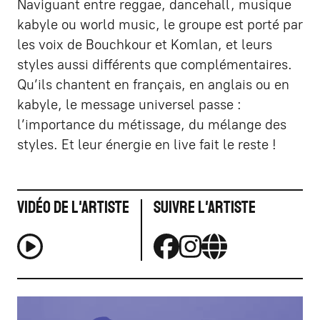
Naviguant entre reggae, dancehall, musique
kabyle ou world music, le groupe est porté par
les voix de Bouchkour et Komlan, et leurs
styles aussi différents que complémentaires.
Qu’ils chantent en français, en anglais ou en
kabyle, le message universel passe :
l’importance du métissage, du mélange des
styles. Et leur énergie en live fait le reste !
Vidéo de l'artiste
Suivre l'artiste