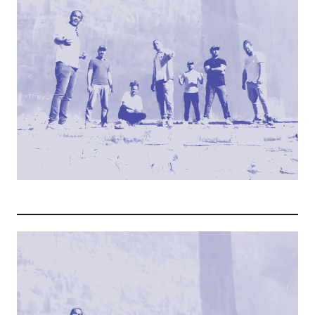
TOINE.