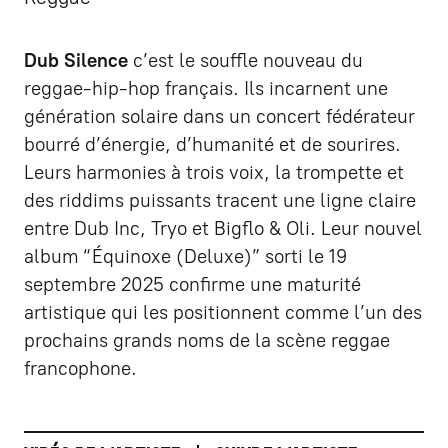
Dub Silence
c’est le souffle nouveau du
reggae-hip-hop français. Ils incarnent une
génération solaire dans un concert fédérateur
bourré d’énergie, d’humanité et de sourires.
Leurs harmonies à trois voix, la trompette et
des riddims puissants tracent une ligne claire
entre Dub Inc, Tryo et Bigflo & Oli. Leur nouvel
album “Équinoxe (Deluxe)” sorti le 19
septembre 2025 confirme une maturité
artistique qui les positionnent comme l’un des
prochains grands noms de la scène reggae
francophone.