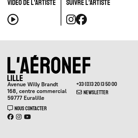
Vidéo de l'artiste
Suivre l'artiste
Avenue Willy Brandt
+33 (0)3 20 13 50 00
168, centre commercial
NEWSLETTER
59777 Euralille
NOUS CONTACTER