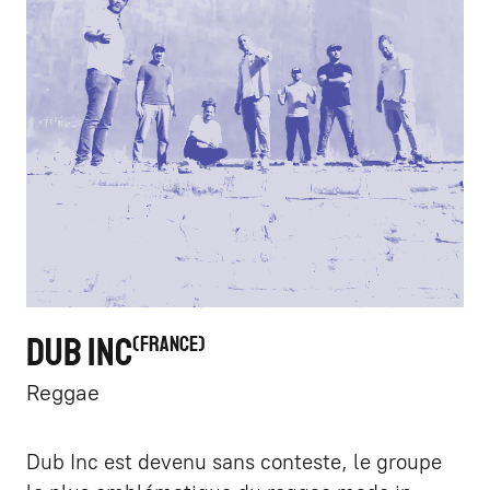
DUB INC
FRANCE
Reggae
Dub Inc est devenu sans conteste, le groupe