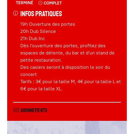
TERMINÉ
COMPLET
Infos pratiques
19h Ouverture des portes
20h Dub Silence
21h Dub Inc
Dès l'ouverture des portes, profitez des
espaces de détente, du bar et d'un stand de
petite restauration.
Des casiers seront à disposition le soir du
concert
Tarifs : 3€ pour la taille M, 4€ pour la taille L et
6€ pour la taille XL.
Abonnements