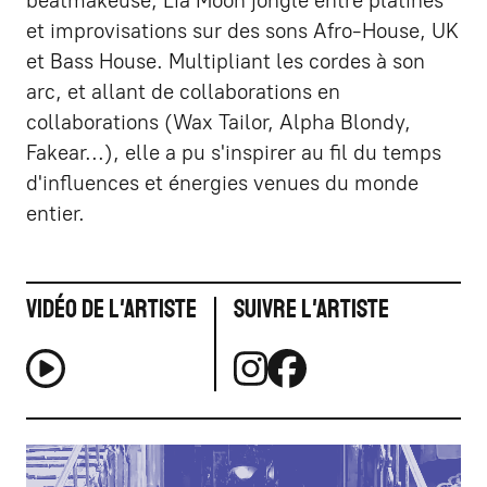
beatmakeuse, Lia Moon jongle entre platines
et improvisations sur des sons Afro-House, UK
et Bass House. Multipliant les cordes à son
arc, et allant de collaborations en
collaborations (Wax Tailor, Alpha Blondy,
Fakear...), elle a pu s'inspirer au fil du temps
d'influences et énergies venues du monde
entier.
Vidéo de l'artiste
Suivre l'artiste