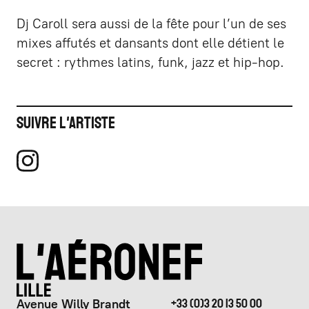
Dj Caroll sera aussi de la fête pour l’un de ses
mixes affutés et dansants dont elle détient le
secret : rythmes latins, funk, jazz et hip-hop.
Suivre l'artiste
Avenue Willy Brandt
+33 (0)3 20 13 50 00