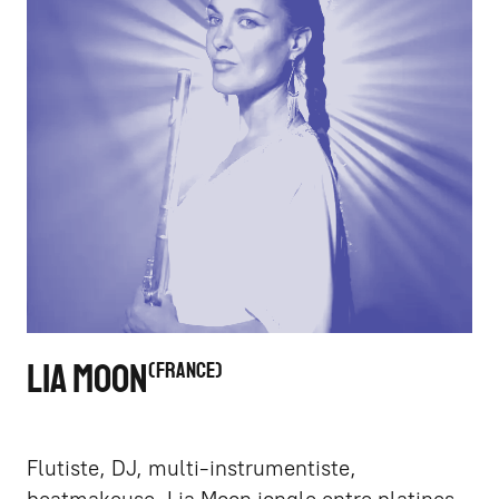
LIA MOON
FRANCE
Flutiste, DJ, multi-instrumentiste,