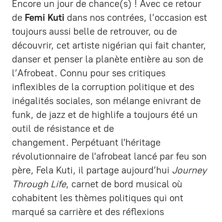
Encore un jour de chance(s) ! Avec ce retour
de
Femi Kuti
dans nos contrées, l’occasion est
toujours aussi belle de retrouver, ou de
découvrir, cet artiste nigérian qui fait chanter,
danser et penser la planète entière au son de
l’Afrobeat. Connu pour ses critiques
inflexibles de la corruption politique et des
inégalités sociales, son mélange enivrant de
funk, de jazz et de highlife a toujours été un
outil de résistance et de
changement. Perpétuant l'héritage
révolutionnaire de l'afrobeat lancé par feu son
père, Fela Kuti, il partage aujourd’hui
Journey
Through Life
, carnet de bord musical où
cohabitent les thèmes politiques qui ont
marqué sa carrière et des réflexions