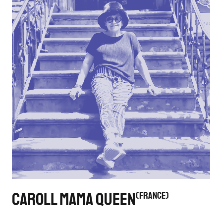
CAROLL MAMA QUEEN
FRANCE