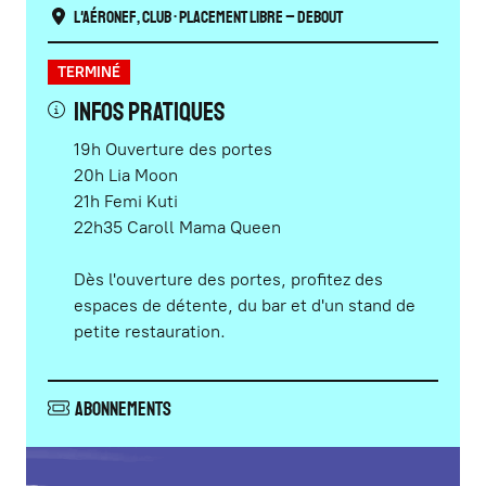
L'Aéronef
,
Club
• Placement libre – Debout
TERMINÉ
INFOS PRATIQUES
19h Ouverture des portes
20h Lia Moon
21h Femi Kuti
22h35 Caroll Mama Queen
Dès l'ouverture des portes, profitez des
espaces de détente, du bar et d'un stand de
petite restauration.
Abonnements