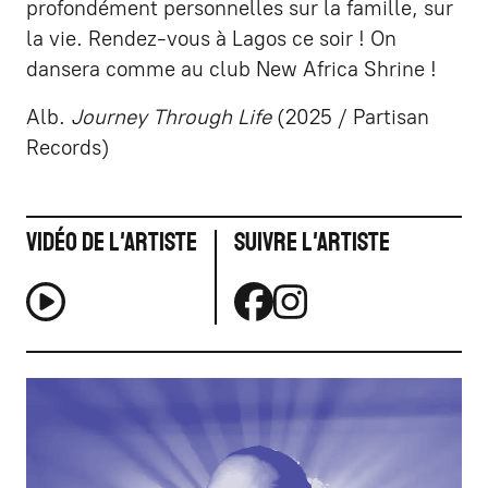
profondément personnelles sur la famille, sur
la vie. Rendez-vous à Lagos ce soir ! On
dansera comme au club New Africa Shrine !
Alb.
Journey Through Life
(2025 / Partisan
Records)
Vidéo de l'artiste
Suivre l'artiste