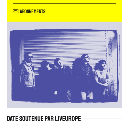
Abonnements
Date soutenue par Liveurope