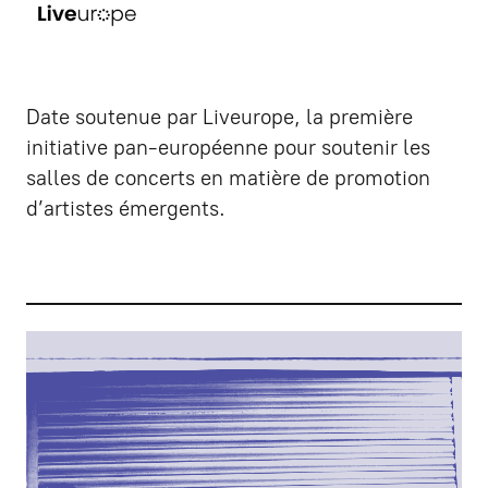
Date soutenue par Liveurope, la première
initiative pan-européenne pour soutenir les
salles de concerts en matière de promotion
d’artistes émergents.