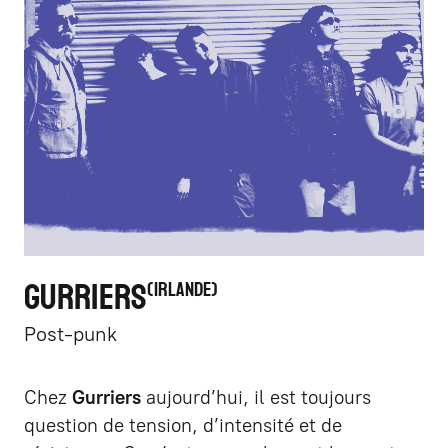
GURRIERS
IRLANDE
Post-punk
Chez
Gurriers
aujourd’hui, il est toujours
question de tension, d’intensité et de