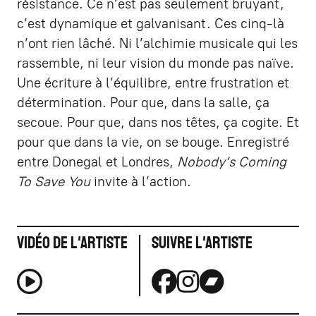
résistance. Ce n’est pas seulement bruyant,
c’est dynamique et galvanisant. Ces cinq-là
n’ont rien lâché. Ni l’alchimie musicale qui les
rassemble, ni leur vision du monde pas naïve.
Une écriture à l’équilibre, entre frustration et
détermination. Pour que, dans la salle, ça
secoue. Pour que, dans nos têtes, ça cogite. Et
pour que dans la vie, on se bouge. Enregistré
entre Donegal et Londres,
Nobody’s Coming
To Save You
invite à l’action.
Vidéo de l'artiste
Suivre l'artiste