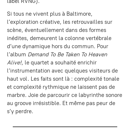
label RVNG).
Si tous ne vivent plus à Baltimore,
l’exploration créative, les retrouvailles sur
scène, éventuellement dans des formes
inédites, demeurent la colonne vertébrale
d’une dynamique hors du commun. Pour
l’album
Demand To Be Taken To Heaven
Alive!
, le quartet a souhaité enrichir
l’instrumentation avec quelques visiteurs de
haut vol. Les faits sont là : complexité tonale
et complexité rythmique ne laissent pas de
marbre. Joie de parcourir ce labyrinthe sonore
au groove irrésistible. Et même pas peur de
s’y perdre.