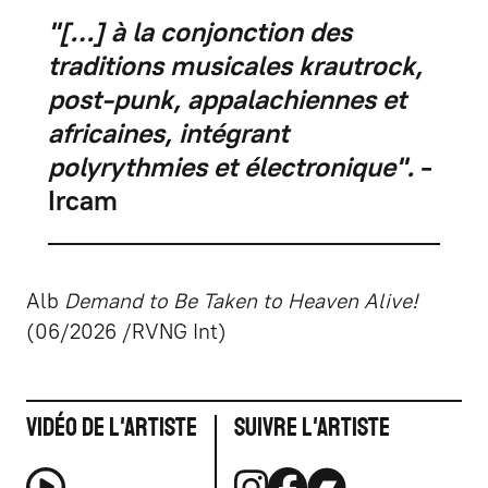
"[…] à la conjonction des
traditions musicales krautrock,
post-punk, appalachiennes et
africaines, intégrant
polyrythmies et électronique".
-
Ircam
Alb
Demand to Be Taken to Heaven Alive!
(06/2026 /RVNG Int)
Vidéo de l'artiste
Suivre l'artiste