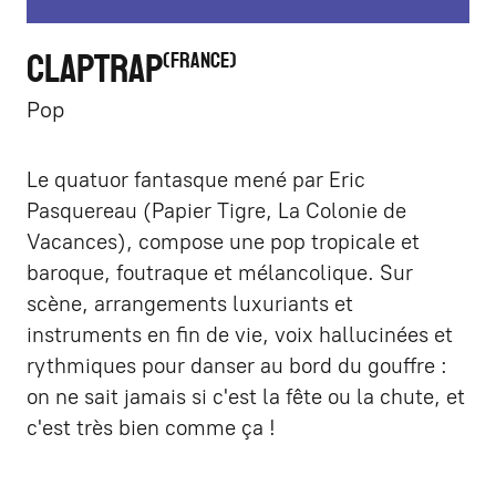
CLAPTRAP
FRANCE
Pop
Le quatuor fantasque mené par Eric
Pasquereau (Papier Tigre, La Colonie de
Vacances), compose une pop tropicale et
baroque, foutraque et mélancolique. Sur
scène, arrangements luxuriants et
instruments en fin de vie, voix hallucinées et
rythmiques pour danser au bord du gouffre :
on ne sait jamais si c'est la fête ou la chute, et
c'est très bien comme ça !