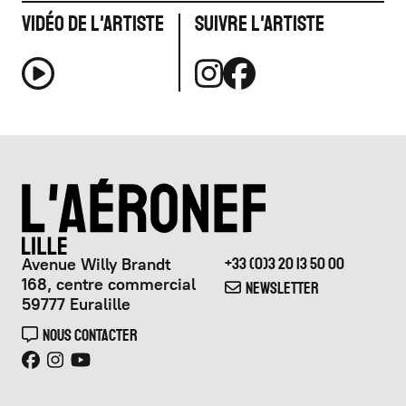
Vidéo de l'artiste
Suivre l'artiste
Avenue Willy Brandt
+33 (0)3 20 13 50 00
168, centre commercial
NEWSLETTER
59777 Euralille
NOUS CONTACTER