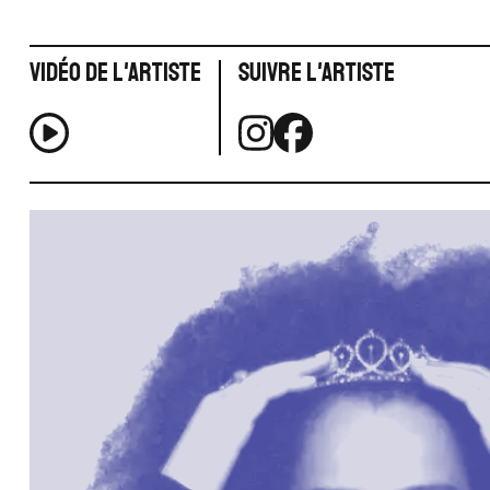
Vidéo de l'artiste
Suivre l'artiste