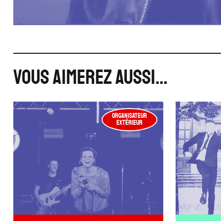
VOUS AIMEREZ AUSSI…
ORGANISATEUR
EXTÉRIEUR