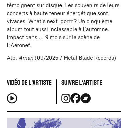
témoignent sur disque. Les souvenirs de leurs
concerts à haute teneur énergétique sont
vivaces. What’s next Igorrr ? Un cinquième
album tout aussi inclassable à l’automne.
Impact dans…. 9 mois sur la scène de
L’Aéronef.
Alb.
Amen
(09/2025 / Metal Blade Records)
Vidéo de l'artiste
Suivre l'artiste