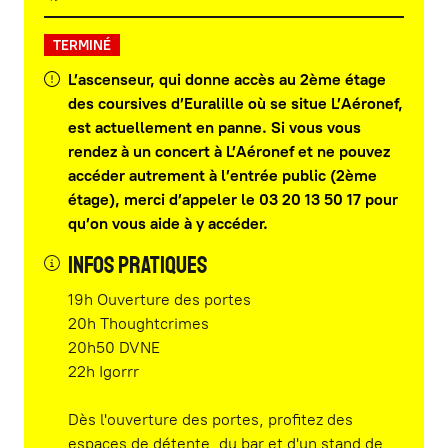
TERMINÉ
L’ascenseur, qui donne accès au 2ème étage
des coursives d’Euralille où se situe L’Aéronef,
est actuellement en panne. Si vous vous
rendez à un concert à L’Aéronef et ne pouvez
accéder autrement à l’entrée public (2ème
étage), merci d’appeler le 03 20 13 50 17 pour
qu’on vous aide à y accéder.
Infos pratiques
19h Ouverture des portes
20h Thoughtcrimes
20h50 DVNE
22h Igorrr
Dès l'ouverture des portes, profitez des
espaces de détente, du bar et d'un stand de