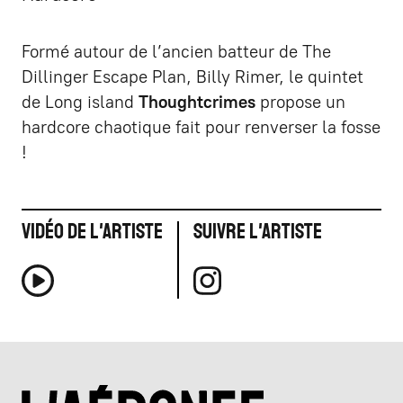
Formé autour de l’ancien batteur de The
Dillinger Escape Plan, Billy Rimer, le quintet
de Long island
Thoughtcrimes
propose un
hardcore chaotique fait pour renverser la fosse
!
Vidéo de l'artiste
Suivre l'artiste