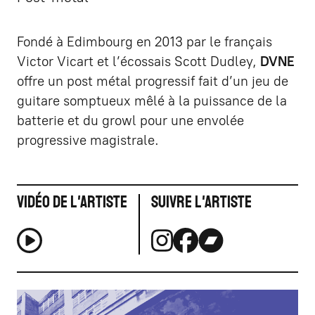
Fondé à Edimbourg en 2013 par le français
Victor Vicart et l’écossais Scott Dudley,
DVNE
offre un post métal progressif fait d’un jeu de
guitare somptueux mêlé à la puissance de la
batterie et du growl pour une envolée
progressive magistrale.
Vidéo de l'artiste
Suivre l'artiste