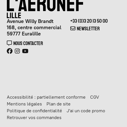
Avenue Willy Brandt
+33 (0)3 20 13 50 00
168, centre commercial
NEWSLETTER
59777 Euralille
NOUS CONTACTER
Accessibilité : partiellement conforme
CGV
Mentions légales
Plan de site
Politique de confidentialité
J'ai un code promo
Retrouver vos commandes