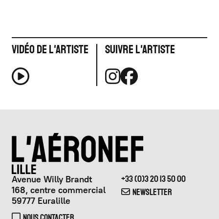
Vidéo de l'artiste
Suivre l'artiste
Avenue Willy Brandt
+33 (0)3 20 13 50 00
168, centre commercial
NEWSLETTER
59777 Euralille
NOUS CONTACTER