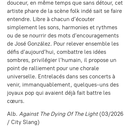
douceur, en même temps que sans détour, cet
artiste phare de la scène folk indé sait se faire
entendre. Libre à chacun d’écouter
simplement les sons, harmonies et rythmes
ou de se nourrir des mots d’encouragements
de José González. Pour relever ensemble les
défis d’aujourd’hui, combattre les idées
sombres, privilégier l’humain, il propose un
point de ralliement pour une chorale
universelle. Entrelacés dans ses concerts à
venir, immanquablement, quelques-uns des
joyaux pop qui avaient déjà fait battre les
cœurs.
Alb.
Against The Dying Of The Light
(03/2026
/ City Slang)