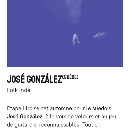
JOSÉ GONZÁLEZ
SUÈDE
Folk indé
Étape lilloise cet automne pour le suédois
José González
, à la voix de velours et au jeu
de guitare si reconnaissables. Tout en