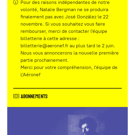
Pour des raisons indépendantes de notre
volonté, Natalie Bergman ne se produira
finalement pas avec José González le 22
novembre. Si vous souhaitez vous faire
rembourser, merci de contacter l'équipe
billetterie à cette adresse :
billetterie@aeronef.fr au plus tard le 2 juin.
Nous vous annoncerons la nouvelle première
partie prochainement.
Merci pour votre compréhension, l'équipe de
L'Aéronef
Abonnements