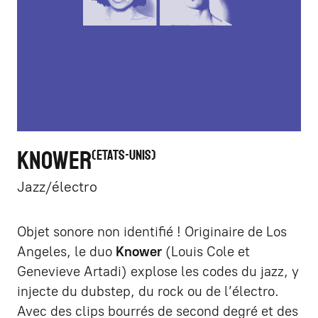
KNOWER
ETATS-UNIS
Jazz/électro
Objet sonore non identifié ! Originaire de Los
Angeles, le duo
Knower
(Louis Cole et
Genevieve Artadi) explose les codes du jazz, y
injecte du dubstep, du rock ou de l’électro.
Avec des clips bourrés de second degré et des