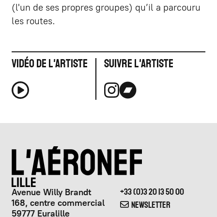
(l'un de ses propres groupes) qu’il a parcouru
les routes.
Vidéo de l'artiste
Suivre l'artiste
Avenue Willy Brandt
+33 (0)3 20 13 50 00
168, centre commercial
NEWSLETTER
59777 Euralille