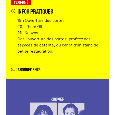
TERMINÉ
Infos pratiques
19h Ouverture des portes
20h Thom Gill
21h Knower
Dès l'ouverture des portes, profitez des
espaces de détente, du bar et d'un stand de
petite restauration.
Abonnements