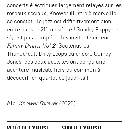
concerts électriques largement relayés sur les
réseaux sociaux, Knower illustre à merveille
ce constat : le jazz est définitivement bien
entré dans le 21ème siècle ! Snarky Puppy ne
s’y est pas trompé en les invitant sur leur
Family Dinner Vol 2
. Soutenus par
Thundercat, Dirty Loops ou encore Quincy
Jones, ces deux acolytes ont conçu une
aventure musicale hors du commun à
découvrir en quartet ce jeudi-là !
Alb.
Knower Forever
(2023)
Vidéo de l'artiste
Suivre l'artiste