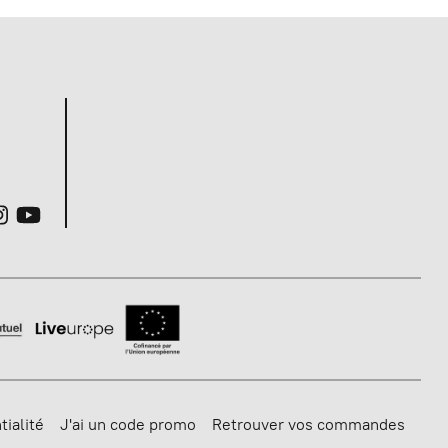
tialité
J'ai un code promo
Retrouver vos commandes