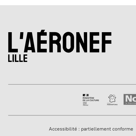
Accessibilité : partiellement conforme