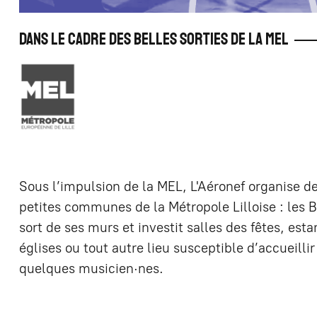
Dans le cadre des Belles Sorties de la MEL
Sous l’impulsion de la MEL, L'Aéronef organise d
petites communes de la Métropole Lilloise : les Be
sort de ses murs et investit salles des fêtes, est
églises ou tout autre lieu susceptible d’accueilli
quelques musicien·nes.