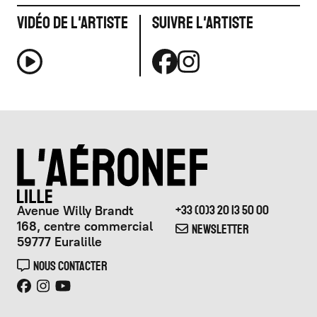
Vidéo de l'artiste
Suivre l'artiste
Avenue Willy Brandt
+33 (0)3 20 13 50 00
168, centre commercial
NEWSLETTER
59777 Euralille
NOUS CONTACTER