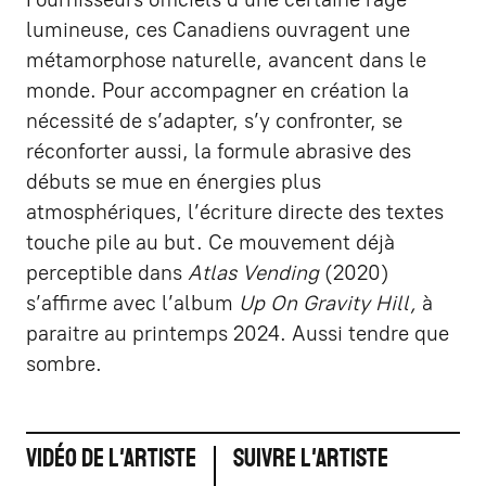
lumineuse, ces Canadiens ouvragent une
métamorphose naturelle, avancent dans le
monde. Pour accompagner en création la
nécessité de s’adapter, s’y confronter, se
réconforter aussi, la formule abrasive des
débuts se mue en énergies plus
atmosphériques, l’écriture directe des textes
touche pile au but. Ce mouvement déjà
perceptible dans
Atlas Vending
(2020)
s’affirme avec l’album
Up On Gravity Hill,
à
paraitre au printemps 2024. Aussi tendre que
sombre.
Vidéo de l'artiste
Suivre l'artiste