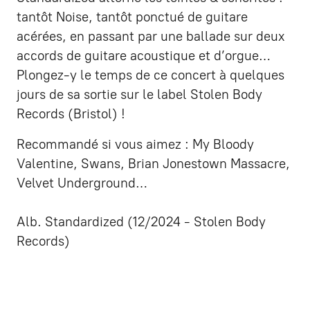
tantôt Noise, tantôt ponctué de guitare
acérées, en passant par une ballade sur deux
accords de guitare acoustique et d’orgue…
Plongez-y le temps de ce concert à quelques
jours de sa sortie sur le label Stolen Body
Records (Bristol) !
Recommandé si vous aimez : My Bloody
Valentine, Swans, Brian Jonestown Massacre,
Velvet Underground…
Alb. Standardized (12/2024 - Stolen Body
Records)