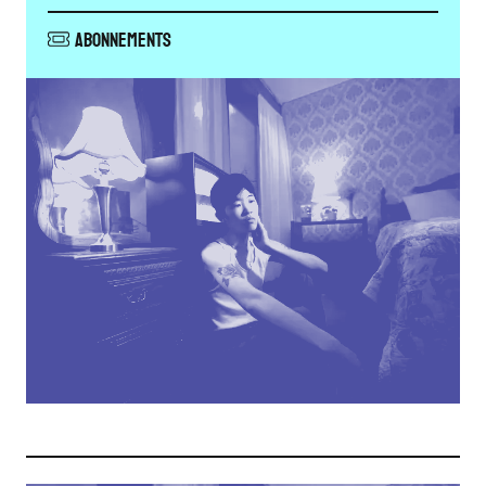
Abonnements