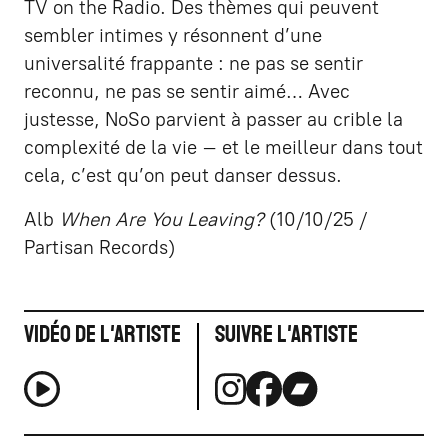
TV on the Radio. Des thèmes qui peuvent
sembler intimes y résonnent d’une
universalité frappante : ne pas se sentir
reconnu, ne pas se sentir aimé… Avec
justesse, NoSo parvient à passer au crible la
complexité de la vie – et le meilleur dans tout
cela, c’est qu’on peut danser dessus.
Alb
When Are You Leaving?
(10/10/25 /
Partisan Records)
Vidéo de l'artiste
Suivre l'artiste