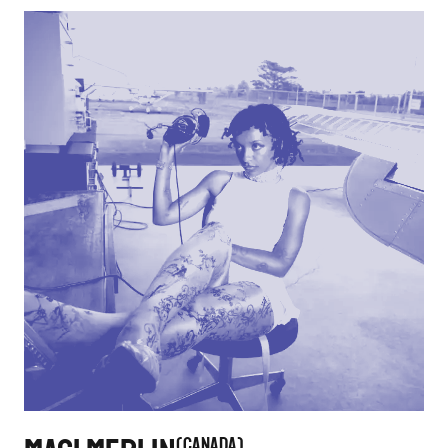
CANADA