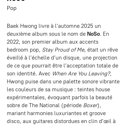
Pop
Baek Hwong livre à l’automne 2025 un
deuxième album sous le nom de
NoSo
. En
2022, son premier album aux accents
bedroom pop,
Stay Proud of Me
, était un rêve
éveillé à l’échelle d’un disque, une projection
de ce que pourrait être l’acceptation totale de
son identité. Avec
When Are You Leaving?
,
Hwong puise dans une palette sonore vibrante
les couleurs de sa musique : teintes house
expérimentales, évoquant parfois la beauté
sobre de The National (période
Boxer
),
mariant harmonies luxuriantes et groove
disco, aux guitares distordues en clin d’œil à