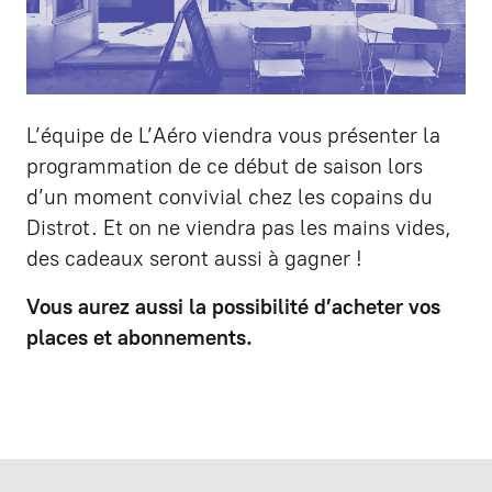
L’équipe de L’Aéro viendra vous présenter la
programmation de ce début de saison lors
d’un moment convivial chez les copains du
Distrot. Et on ne viendra pas les mains vides,
des cadeaux seront aussi à gagner !
Vous aurez aussi la possibilité d’acheter vos
places et abonnements.