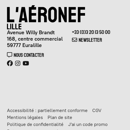
Avenue Willy Brandt
+33 (0)3 20 13 50 00
168, centre commercial
NEWSLETTER
59777 Euralille
NOUS CONTACTER
Accessibilité : partiellement conforme
CGV
Mentions légales
Plan de site
Politique de confidentialité
J'ai un code promo