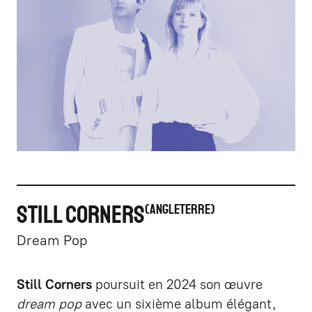
STILL CORNERS
ANGLETERRE
Dream Pop
Still Corners
poursuit en 2024 son œuvre
dream pop
avec un sixième album élégant,