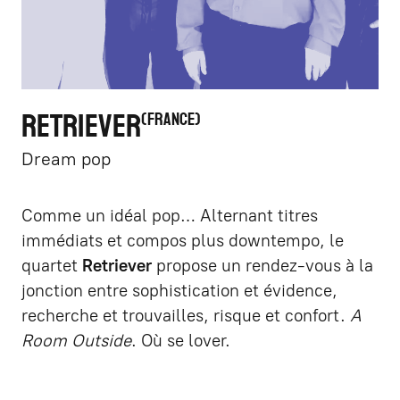
RETRIEVER
FRANCE
Dream pop
Comme un idéal pop… Alternant titres
immédiats et compos plus downtempo, le
quartet
Retriever
propose un rendez-vous à la
jonction entre sophistication et évidence,
recherche et trouvailles, risque et confort.
A
Room Outside
. Où se lover.