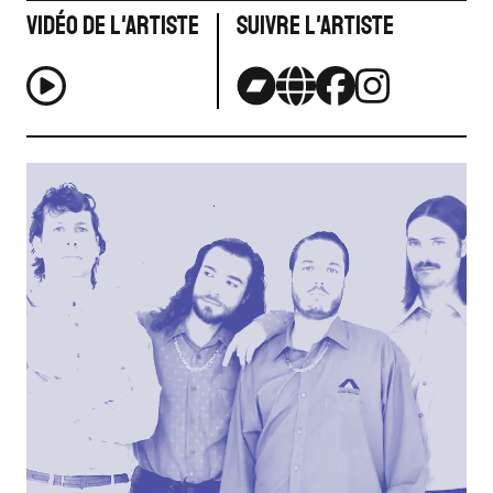
Vidéo de l'artiste
Suivre l'artiste