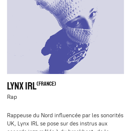
LYNX IRL
FRANCE
Rap
Rappeuse du Nord influencée par les sonorités
UK, Lynx IRL se pose sur des instrus aux