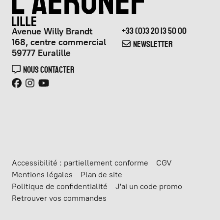
Avenue Willy Brandt
+33 (0)3 20 13 50 00
168, centre commercial
NEWSLETTER
59777 Euralille
NOUS CONTACTER
Accessibilité : partiellement conforme
CGV
Mentions légales
Plan de site
Politique de confidentialité
J'ai un code promo
Retrouver vos commandes