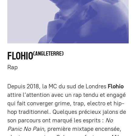
FLOHIO
ANGLETERRE
Rap
Depuis 2018, la MC du sud de Londres
Flohio
attire l’attention avec un rap tendu et engagé
qui fait converger grime, trap, electro et hip-
hop traditionnel. Quelques précieux jalons de
son parcours ont marqué les esprits :
No
Panic No Pain
, première mixtape encensée,