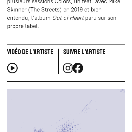
plusieurs sessions Colors, un feat. avec Mike
Skinner (The Streets) en 2019 et bien
entendu, l’album
Out of Heart
paru sur son
propre label.
Vidéo de l'artiste
Suivre l'artiste