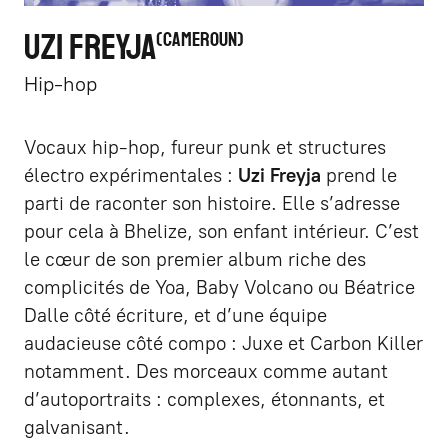
UZI FREYJA
CAMEROUN
Hip-hop
Vocaux hip-hop, fureur punk et structures
électro expérimentales :
Uzi Freyja
prend le
parti de raconter son histoire. Elle s’adresse
pour cela à Bhelize, son enfant intérieur. C’est
le cœur de son premier album riche des
complicités de Yoa, Baby Volcano ou Béatrice
Dalle côté écriture, et d’une équipe
audacieuse côté compo : Juxe et Carbon Killer
notamment. Des morceaux comme autant
d’autoportraits : complexes, étonnants, et
galvanisant.