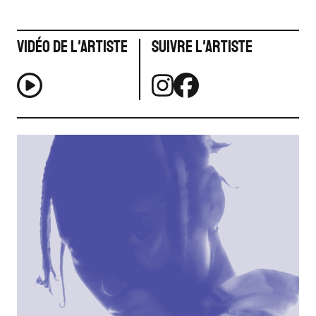
Vidéo de l'artiste
Suivre l'artiste