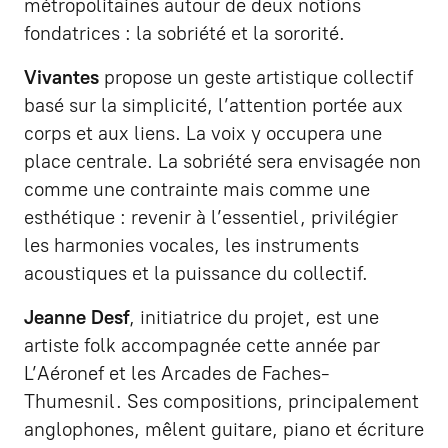
métropolitaines autour de deux notions
fondatrices : la sobriété et la sororité.
Vivantes
propose un geste artistique collectif
basé sur la simplicité, l’attention portée aux
corps et aux liens. La voix y occupera une
place centrale. La sobriété sera envisagée non
comme une contrainte mais comme une
esthétique : revenir à l’essentiel, privilégier
les harmonies vocales, les instruments
acoustiques et la puissance du collectif.
Jeanne Desf
, initiatrice du projet, est une
artiste folk accompagnée cette année par
L’Aéronef et les Arcades de Faches-
Thumesnil. Ses compositions, principalement
anglophones, mêlent guitare, piano et écriture