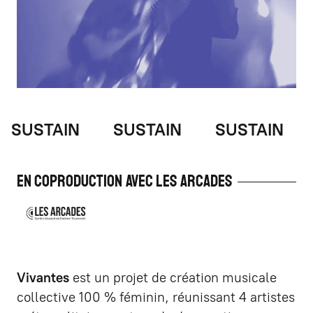
SUSTAIN
SUSTAIN
SUSTAIN
S
En coproduction avec les Arcades
Vivantes
est un projet de création musicale
collective 100 % féminin, réunissant 4 artistes