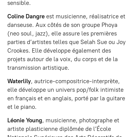
sensible.
Coline Dangre
est musicienne, réalisatrice et
danseuse. Aux côtés de son groupe Phoya
(neo soul, jazz), elle assure les premières
parties d’artistes telles que Selah Sue ou Joy
Crookes. Elle développe également des
projets autour de la voix, du corps et de la
transmission artistique.
Waterlily
, autrice-compositrice-interprète,
elle développe un univers pop/folk intimiste
en français et en anglais, porté par la guitare
et le piano.
Léonie Young
, musicienne, photographe et
artiste plasticienne diplômée de l’École