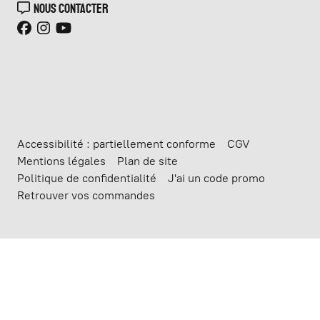
NOUS CONTACTER
Accessibilité : partiellement conforme
CGV
Mentions légales
Plan de site
Politique de confidentialité
J'ai un code promo
Retrouver vos commandes