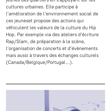
cultures urbaines. Elle participe à
l’amélioration de l’environnement social de
ces jeuneset propose des actions qui
véhiculent les valeurs de la culture du Hip
Hop. Par exemple via des ateliers d’écriture
Rap/Slam, de préparation à la scène,
l’organisation de concerts et d’évènements
mais aussi à travers des échanges culturels
(Canada/Belgique/Portugal…).