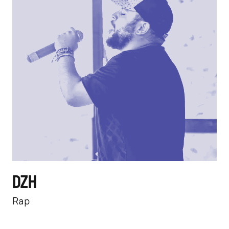
DZH
Rap