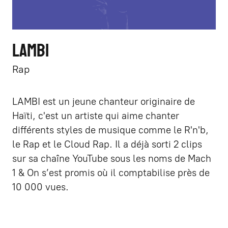
LAMBI
Rap
LAMBI est un jeune chanteur originaire de
Haïti, c'est un artiste qui aime chanter
différents styles de musique comme le R'n'b,
le Rap et le Cloud Rap. Il a déjà sorti 2 clips
sur sa chaîne YouTube sous les noms de Mach
1 & On s’est promis où il comptabilise près de
10 000 vues.