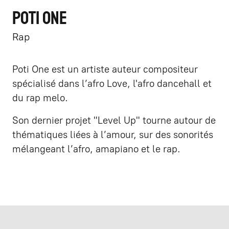
POTI ONE
Rap
Poti One est un artiste auteur compositeur
spécialisé dans l’afro Love, l'afro dancehall et
du rap melo.
Son dernier projet "Level Up" tourne autour de
thématiques liées à l’amour, sur des sonorités
mélangeant l’afro, amapiano et le rap.