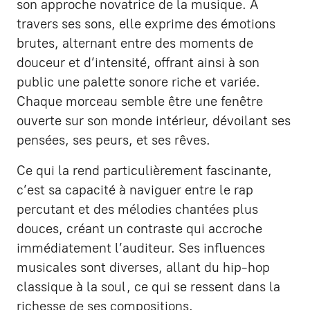
son approche novatrice de la musique. À
travers ses sons, elle exprime des émotions
brutes, alternant entre des moments de
douceur et d’intensité, offrant ainsi à son
public une palette sonore riche et variée.
Chaque morceau semble être une fenêtre
ouverte sur son monde intérieur, dévoilant ses
pensées, ses peurs, et ses rêves.
Ce qui la rend particulièrement fascinante,
c’est sa capacité à naviguer entre le rap
percutant et des mélodies chantées plus
douces, créant un contraste qui accroche
immédiatement l’auditeur. Ses influences
musicales sont diverses, allant du hip-hop
classique à la soul, ce qui se ressent dans la
richesse de ses compositions.