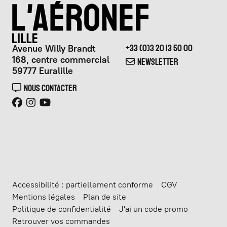
Avenue Willy Brandt
+33 (0)3 20 13 50 00
168, centre commercial
NEWSLETTER
59777 Euralille
NOUS CONTACTER
Accessibilité : partiellement conforme
CGV
Mentions légales
Plan de site
Politique de confidentialité
J'ai un code promo
Retrouver vos commandes