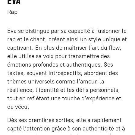
EVA
Rap
Eva se distingue par sa capacité à fusionner le
rap et le chant, créant ainsi un style unique et
captivant. En plus de maîtriser l’art du flow,
elle utilise sa voix pour transmettre des
émotions profondes et authentiques. Ses
textes, souvent introspectifs, abordent des
thèmes universels comme l’amour, la
résilience, l’identité et les défis personnels,
tout en reflétant une touche d’expérience et
de vécu.
Dès ses premières sorties, elle a rapidement
capté l’attention grâce à son authenticité et à