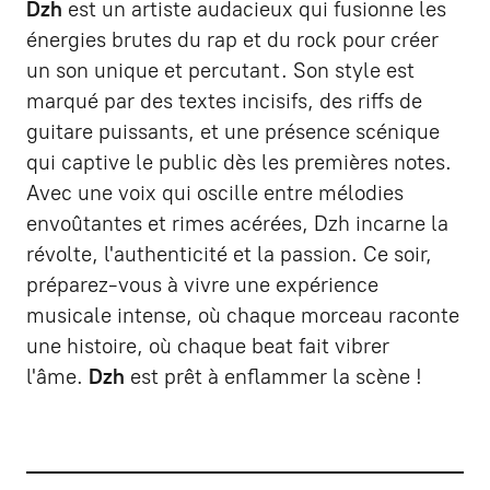
Dzh
est un artiste audacieux qui fusionne les
énergies brutes du rap et du rock pour créer
un son unique et percutant. Son style est
marqué par des textes incisifs, des riffs de
guitare puissants, et une présence scénique
qui captive le public dès les premières notes.
Avec une voix qui oscille entre mélodies
envoûtantes et rimes acérées, Dzh incarne la
révolte, l'authenticité et la passion. Ce soir,
préparez-vous à vivre une expérience
musicale intense, où chaque morceau raconte
une histoire, où chaque beat fait vibrer
l'âme.
Dzh
est prêt à enflammer la scène !