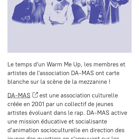
Le temps d'un Warm Me Up, les membres et
artistes de l'association DA-MAS ont carte
blanche sur la scène de la mezzanine !
DA-MAS
est une association culturelle
créée en 2001 par un collectif de jeunes
artistes évoluant dans le rap. DA-MAS active
une mission éducative et socialisante
d’animation socioculturelle en direction des
jeunes des quartiers en s'appuyant sur les