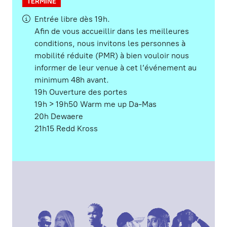
TERMINÉ
Entrée libre dès 19h.
Afin de vous accueillir dans les meilleures
conditions, nous invitons les personnes à
mobilité réduite (PMR) à bien vouloir nous
informer de leur venue à cet l’événement au
minimum 48h avant.
19h Ouverture des portes
19h > 19h50 Warm me up Da-Mas
20h Dewaere
21h15 Redd Kross