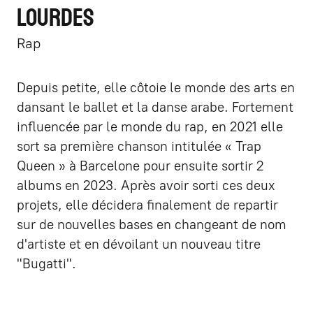
LOURDES
Rap
Depuis petite, elle côtoie le monde des arts en
dansant le ballet et la danse arabe. Fortement
influencée par le monde du rap, en 2021 elle
sort sa première chanson intitulée « Trap
Queen » à Barcelone pour ensuite sortir 2
albums en 2023. Après avoir sorti ces deux
projets, elle décidera finalement de repartir
sur de nouvelles bases en changeant de nom
d'artiste et en dévoilant un nouveau titre
"Bugatti".