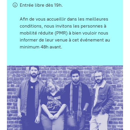
Entrée libre dès 19h.
Afin de vous accueillir dans les meilleures
conditions, nous invitons les personnes à
mobilité réduite (PMR) à bien vouloir nous
informer de leur venue à cet événement au
minimum 48h avant.