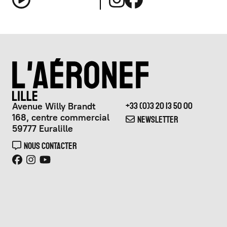
Avenue Willy Brandt
+33 (0)3 20 13 50 00
168, centre commercial
NEWSLETTER
59777 Euralille
NOUS CONTACTER