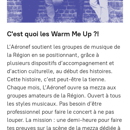
Pidz
C'est quoi les Warm Me Up ?!
L’Aéronef soutient les groupes de musique de
la Région en se positionnant, grâce à
plusieurs dispositifs d’accompagnement et
d’action culturelle, au début des histoires.
Cette histoire, c’est peut-être la tienne.
Chaque mois, L’Aéronef ouvre sa mezza aux
groupes amateurs de la Région. Ouvert à tous
les styles musicaux. Pas besoin d’être
professionnel pour faire le concert à ne pas
louper. La mission : une demi-heure pour faire
tes preuves sur la scène de la mezza dédiée à