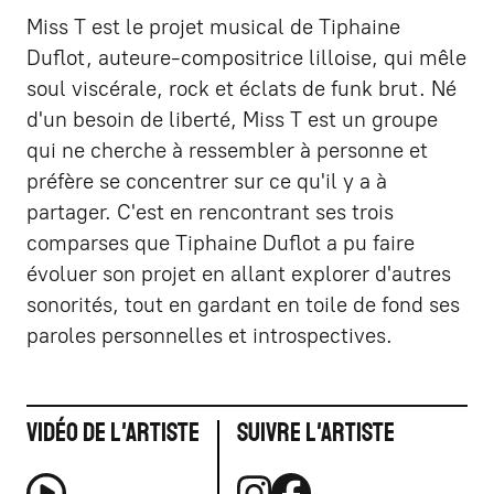
Miss T est le projet musical de Tiphaine
Duflot, auteure-compositrice lilloise, qui mêle
soul viscérale, rock et éclats de funk brut. Né
d'un besoin de liberté, Miss T est un groupe
qui ne cherche à ressembler à personne et
préfère se concentrer sur ce qu'il y a à
partager. C'est en rencontrant ses trois
comparses que Tiphaine Duflot a pu faire
évoluer son projet en allant explorer d'autres
sonorités, tout en gardant en toile de fond ses
paroles personnelles et introspectives.
Vidéo de l'artiste
Suivre l'artiste