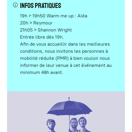
INFOS PRATIQUES
19h > 19h50 Warm me up : Aléa
20h > Reymour
21h05 > Shannon Wright
Entrée libre dès 19h.
Afin de vous accueillir dans les meilleures
conditions, nous invitons les personnes à
mobilité réduite (PMR) à bien vouloir nous
informer de leur venue à cet événement au
minimum 48h avant.