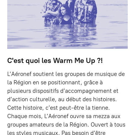
C'est quoi les Warm Me Up ?!
L’Aéronef soutient les groupes de musique de
la Région en se positionnant, grâce à
plusieurs dispositifs d’accompagnement et
d’action culturelle, au début des histoires.
Cette histoire, c’est peut-être la tienne.
Chaque mois, L’Aéronef ouvre sa mezza aux
groupes amateurs de la Région. Ouvert à tous
les styles musicaux. Pas besoin d’être