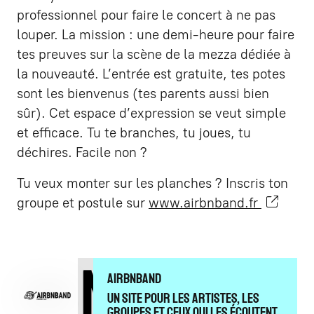
professionnel pour faire le concert à ne pas
louper. La mission : une demi-heure pour faire
tes preuves sur la scène de la mezza dédiée à
la nouveauté. L’entrée est gratuite, tes potes
sont les bienvenus (tes parents aussi bien
sûr). Cet espace d’expression se veut simple
et efficace. Tu te branches, tu joues, tu
déchires. Facile non ?
Tu veux monter sur les planches ? Inscris ton
groupe et postule sur
www.airbnband.fr
Airbnband
Un site pour les artistes, les
groupes et ceux qui les écoutent