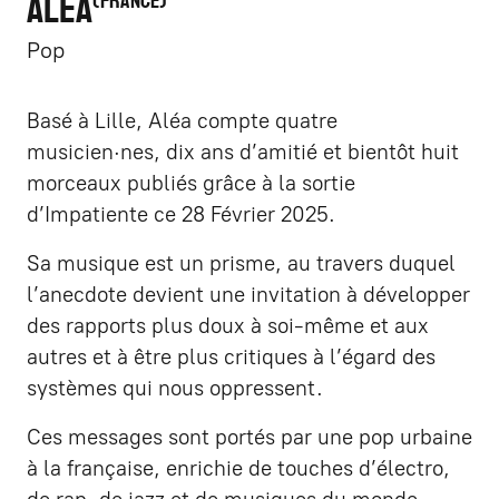
ALÉA
FRANCE
Pop
Basé à Lille, Aléa compte quatre
musicien·nes, dix ans d’amitié et bientôt huit
morceaux publiés grâce à la sortie
d’Impatiente ce 28 Février 2025.
Sa musique est un prisme, au travers duquel
l’anecdote devient une invitation à développer
des rapports plus doux à soi-même et aux
autres et à être plus critiques à l’égard des
systèmes qui nous oppressent.
Ces messages sont portés par une pop urbaine
à la française, enrichie de touches d’électro,