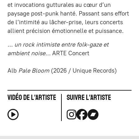
et invocations gutturales au cœur d’un
paysage post-punk hanté. Passant sans effort
de l’intimité au lâcher-prise, leurs concerts
allient précision émotionnelle et puissance.
… un rock intimiste entre folk-gaze et
ambient noise…
ARTE Concert
Alb
Pale Bloom
(2026 / Unique Records)
Vidéo de l'artiste
Suivre l'artiste