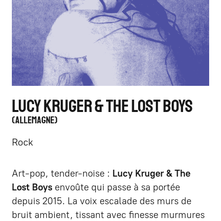
LUCY KRUGER & THE LOST BOYS
ALLEMAGNE
Rock
Art-pop, tender-noise :
Lucy Kruger & The
Lost Boys
envoûte qui passe à sa portée
depuis 2015. La voix escalade des murs de
bruit ambient, tissant avec finesse murmures