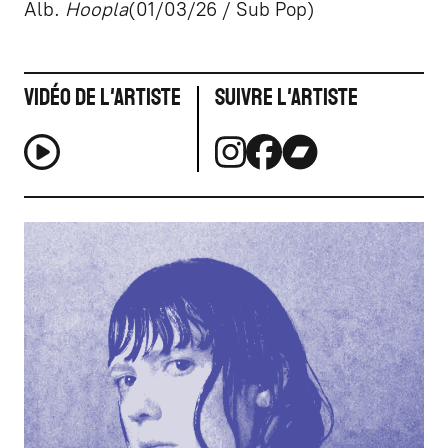
Alb.
Hoopla
(01/03/26 / Sub Pop)
Vidéo de l'artiste
Suivre l'artiste