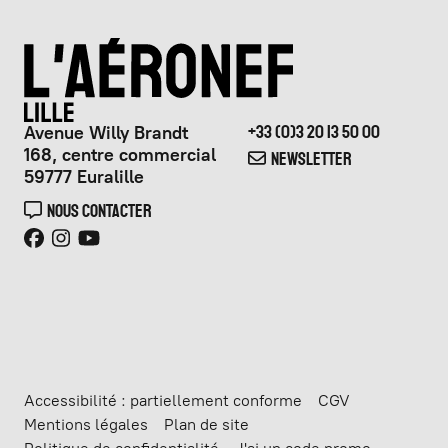
Avenue Willy Brandt
+33 (0)3 20 13 50 00
168, centre commercial
NEWSLETTER
59777 Euralille
NOUS CONTACTER
Accessibilité : partiellement conforme
CGV
Mentions légales
Plan de site