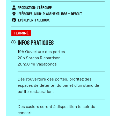
Production : L'Aéronef
L'Aéronef
,
Club
• Placement libre – Debout
Évènement Facebook
TERMINÉ
INFOS PRATIQUES
19h Ouverture des portes
20h Sorcha Richardson
20h50 Ye Vagabonds
Dès l'ouverture des portes, profitez des
espaces de détente, du bar et d'un stand de
petite restauration.
Des casiers seront à disposition le soir du
concert.