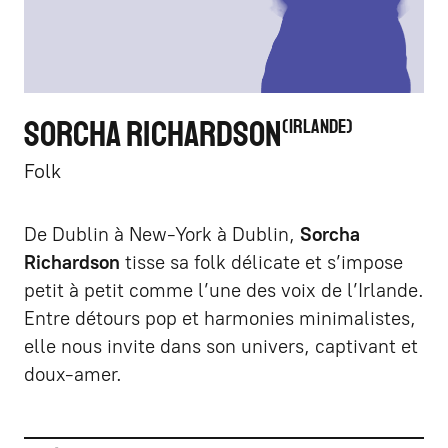
SORCHA RICHARDSON
IRLANDE
Folk
De Dublin à New-York à Dublin,
Sorcha
Richardson
tisse sa folk délicate et s’impose
petit à petit comme l’une des voix de l’Irlande.
Entre détours pop et harmonies minimalistes,
elle nous invite dans son univers, captivant et
doux-amer.