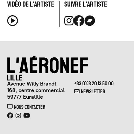
Vidéo de l'artiste
Suivre l'artiste
Avenue Willy Brandt
+33 (0)3 20 13 50 00
168, centre commercial
NEWSLETTER
59777 Euralille
NOUS CONTACTER