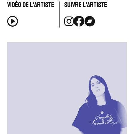
Vidéo de l'artiste
Suivre l'artiste