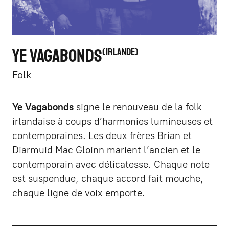
YE VAGABONDS
IRLANDE
Folk
Ye Vagabonds
signe le renouveau de la folk
irlandaise à coups d’harmonies lumineuses et
contemporaines. Les deux frères Brian et
Diarmuid Mac Gloinn marient l’ancien et le
contemporain avec délicatesse. Chaque note
est suspendue, chaque accord fait mouche,
chaque ligne de voix emporte.