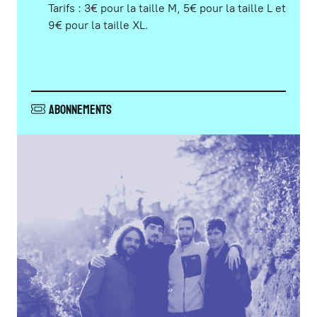
Tarifs : 3€ pour la taille M, 5€ pour la taille L et
9€ pour la taille XL.
Abonnements