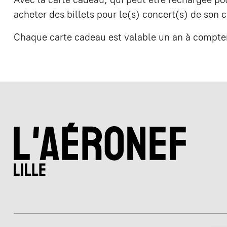
acheter des billets pour le(s) concert(s) de son
Chaque carte cadeau est valable un an à compter