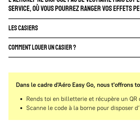
service, où vous pourrez ranger vos effets p
Les casiers
Comment louer un casier ?
Dans le cadre d'Aéro Easy Go, nous t'offrons t
Rends toi en billetterie et récupère un QR
Scanne le code à la borne pour disposer d’