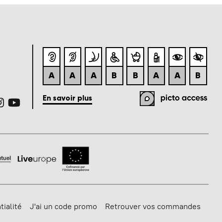
tialité
J'ai un code promo
Retrouver vos commandes