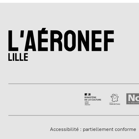
Accessibilité : partiellement conforme