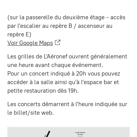
(sur la passerelle du deuxième étage - accès
par l'escalier au repère B / ascenseur au
repère E)
Voir Google Maps
Les grilles de L'Aéronef ouvrent généralement
une heure avant chaque événement.
Pour un concert indiqué à 20h vous pouvez
accéder à la salle ainsi qu'à l'espace bar et
petite restauration dès 19h.
Les concerts démarrent à l'heure indiquée sur
le billet/site web.