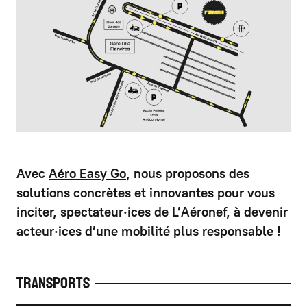
Avec
Aéro Easy Go
, nous proposons des
solutions concrètes et innovantes pour vous
inciter, spectateur·ices de L’Aéronef, à devenir
acteur·ices d’une mobilité plus responsable !
Transports