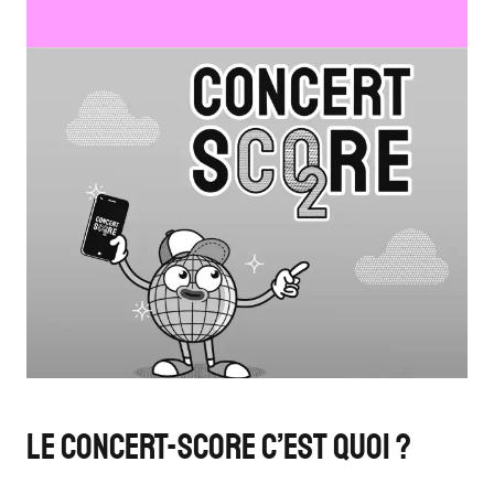
Le Concert-Score c’est quoi ?