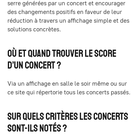
serre générées par un concert et encourager
des changements positifs en faveur de leur
réduction à travers un affichage simple et des
solutions concrètes.
Où et quand trouver le score
d’un concert ?
Via un affichage en salle le soir même ou sur
ce site qui répertorie tous les concerts passés.
Sur quels critères les concerts
sont-ils notés ?