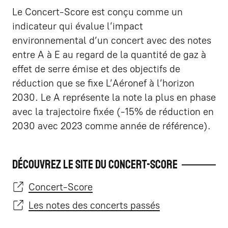
Le Concert-Score est conçu comme un
indicateur qui évalue l’impact
environnemental d’un concert avec des notes
entre A à E au regard de la quantité de gaz à
effet de serre émise et des objectifs de
réduction que se fixe L’Aéronef à l’horizon
2030. Le A représente la note la plus en phase
avec la trajectoire fixée (-15% de réduction en
2030 avec 2023 comme année de référence).
Découvrez le site du Concert-Score
Concert-Score
Les notes des concerts passés