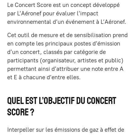
Le Concert Score est un concept développé
par L’Aéronef pour évaluer l’impact
environnemental d’un événement à L’Aéronef.
Cet outil de mesure et de sensibilisation prend
en compte les principaux postes d’émission
d’un concert, classés par catégorie de
participants (organisateur, artistes et public)
permettant ainsi d’attribuer une note entre A
et E à chacune d’entre elles.
Quel est l’objectif du Concert
Score ?
Interpeller sur les émissions de gaz à effet de