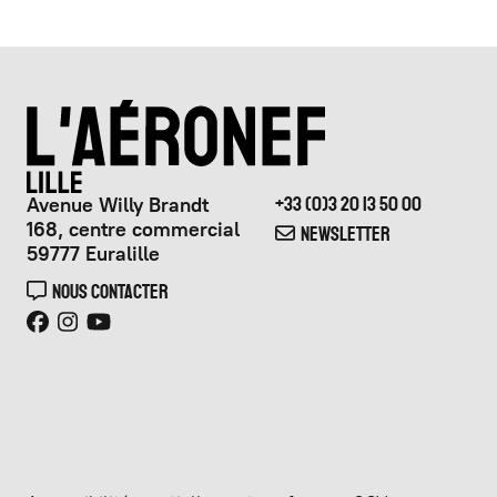
Avenue Willy Brandt
+33 (0)3 20 13 50 00
168, centre commercial
NEWSLETTER
59777 Euralille
NOUS CONTACTER