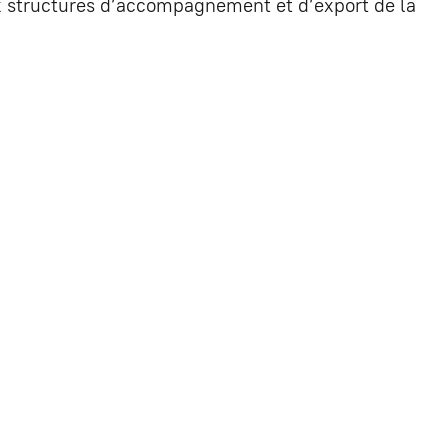
eux structures d’accompagnement et d’export de la