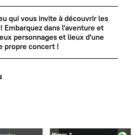
eu qui vous invite à découvrir les
! Embarquez dans l'aventure et
eux personnages et lieux d'une
e propre concert !
u