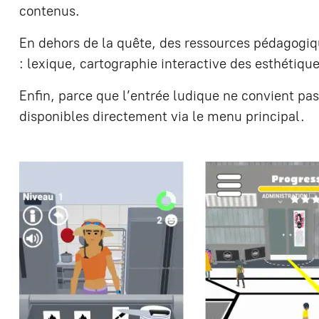
contenus.
En dehors de la quête, des ressources pédagogi
: lexique, cartographie interactive des esthétiqu
Enfin, parce que l’entrée ludique ne convient pa
disponibles directement via le menu principal.