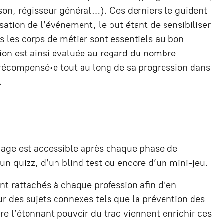
on, régisseur général…). Ces derniers le guident
sation de l’événement, le but étant de sensibiliser
s les corps de métier sont essentiels au bon
ion est ainsi évaluée au regard du nombre
, récompensé∙e tout au long de sa progression dans
.
nage est accessible après chaque phase de
un quizz, d’un blind test ou encore d’un mini-jeu.
nt rattachés à chaque profession afin d’en
r des sujets connexes tels que la prévention des
core l’étonnant pouvoir du trac viennent enrichir ces