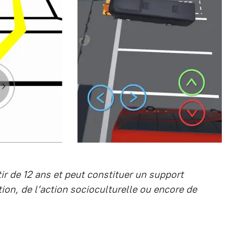
r de 12 ans et peut constituer un support
on, de l’action socioculturelle ou encore de