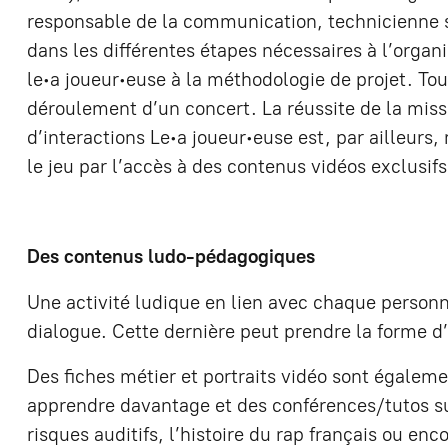
responsable de la communication, technicienne s
dans les différentes étapes nécessaires à l’organi
le∙a joueur∙euse à la méthodologie de projet. Tou
déroulement d’un concert. La réussite de la miss
d’interactions Le∙a joueur∙euse est, par ailleurs
le jeu par l’accès à des contenus vidéos exclusifs
Des contenus ludo-pédagogiques
Une activité ludique en lien avec chaque person
dialogue. Cette dernière peut prendre la forme d’
Des fiches métier et portraits vidéo sont égaleme
apprendre davantage et des conférences/tutos su
risques auditifs, l’histoire du rap français ou en