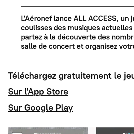
L'Aéronef
lance
ALL ACCESS,
un j
coulisses des musiques actuelles 
partez à la découverte des nombr
salle de concert et organisez votr
Téléchargez gratuitement le je
Sur l'App Store
Sur Google Play