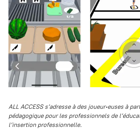
ALL ACCESS s’adresse à des joueur∙euses à parti
pédagogique pour les professionnels de l’éducati
l’insertion professionnelle.