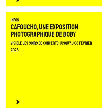
Infos
CAFOUCHO, Une exposition
photographique de Boby
Visible les soirs de concerts jusqu’au 08 février
2026