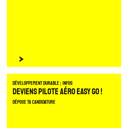
|
Développement durable
Infos
Deviens Pilote Aéro Easy Go !
Dépose ta candidature