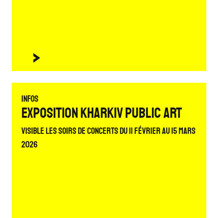
Infos
Exposition Kharkiv Public Art
Visible les soirs de concerts du 11 février au 15 mars
2026