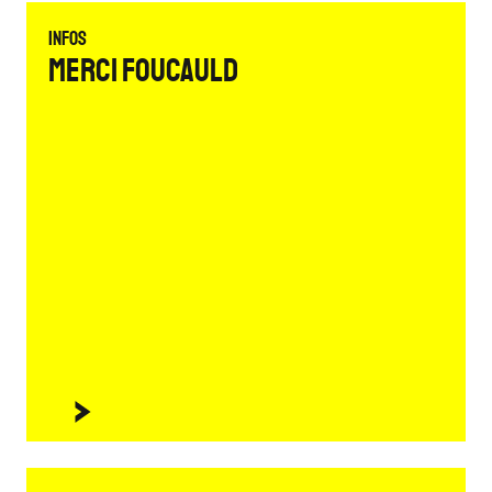
Infos
Merci Foucauld