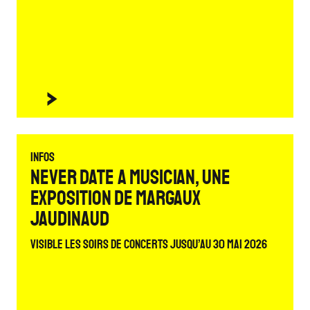
Infos
NEVER DATE A MUSICIAN, Une
exposition de Margaux
Jaudinaud
Visible les soirs de concerts jusqu’au 30 mai 2026