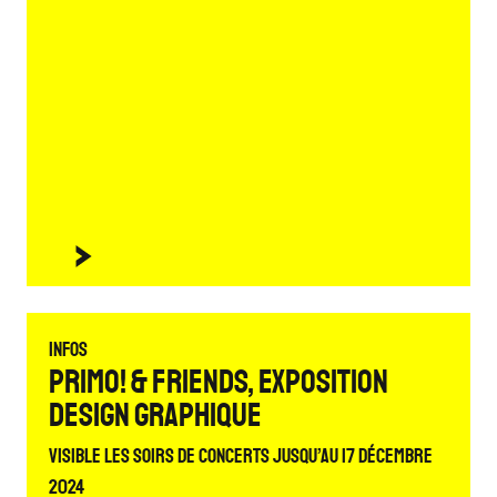
Infos
PRIMO! & FRIENDS, exposition
design graphique
Visible les soirs de concerts jusqu’au 17 décembre
2024