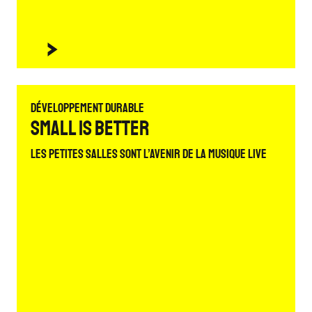
Développement durable
Small is better
Les petites salles sont l’avenir de la musique live