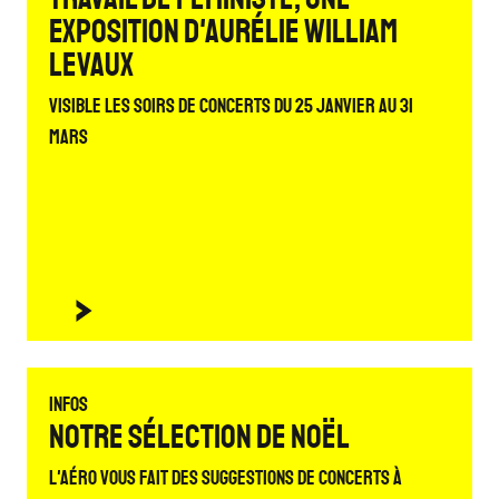
exposition d'Aurélie William
Levaux
Visible les soirs de concerts du 25 janvier au 31
mars
Infos
Notre sélection de Noël
L'Aéro vous fait des suggestions de concerts à