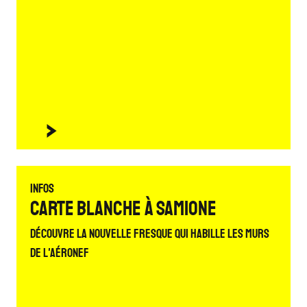
Infos
Carte blanche à Samione
Découvre la nouvelle fresque qui habille les murs
de L'Aéronef