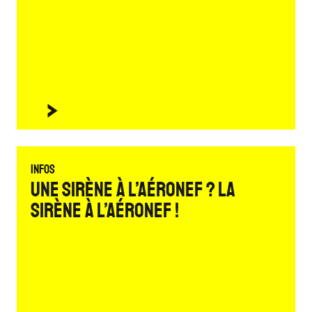
Infos
Une Sirène à L’Aéronef ? La
Sirène à L’Aéronef !