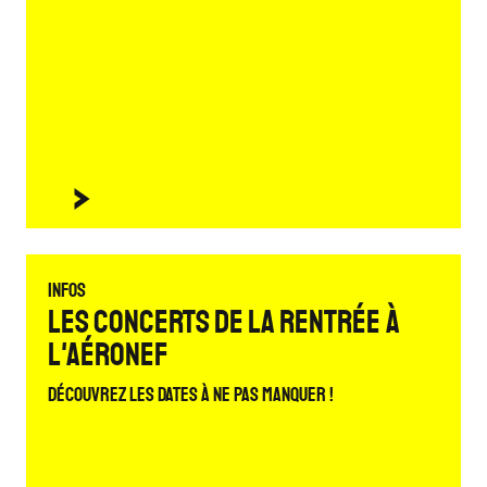
Infos
Les concerts de la rentrée à
L'Aéronef
Découvrez les dates à ne pas manquer !