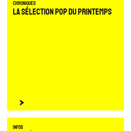
Chroniques
La sélection Pop du printemps
Infos