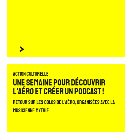
Action culturelle
Une semaine pour découvrir
L'Aéro et créer un podcast !
Retour sur les colos de L'Aéro, organisées avec la
musicienne Mythie