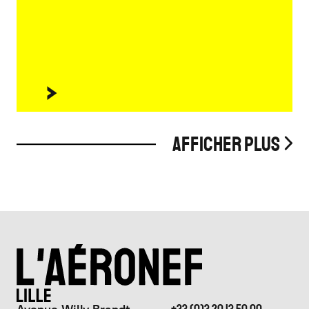
Afficher plus