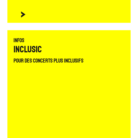
Infos
Inclusic
Pour des concerts plus inclusifs