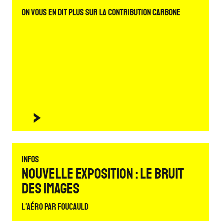
On vous en dit plus sur la contribution carbone
Infos
Nouvelle exposition : Le bruit
des images
L'Aéro par Foucauld