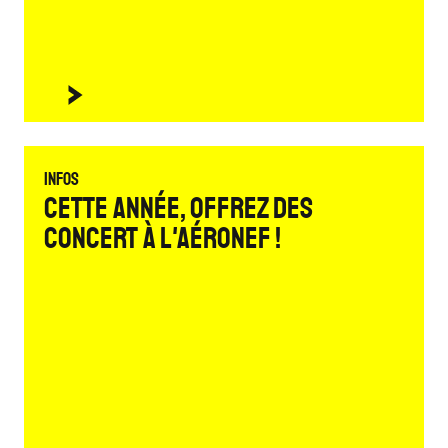
Infos
Cette année, offrez des
concert à L'Aéronef !