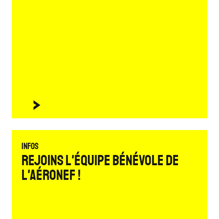
Infos
Rejoins l'équipe bénévole de
L'Aéronef !