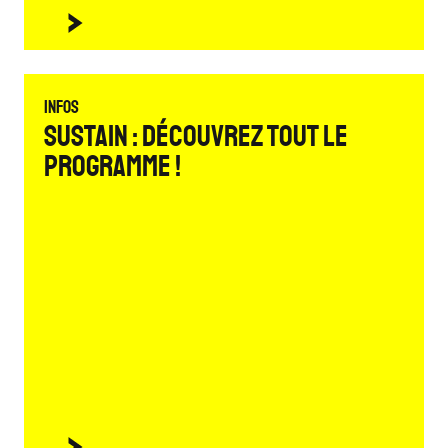
Infos
Sustain : découvrez tout le
programme !