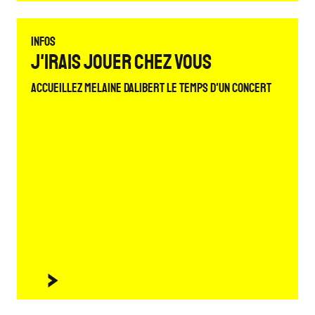
Infos
J'irais jouer chez vous
Accueillez Melaine Dalibert le temps d'un concert