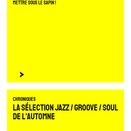
mettre sous le sapin !
Chroniques
La sélection Jazz / Groove / Soul
de l'automne