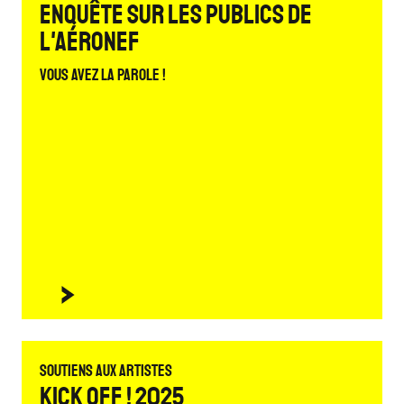
Enquête sur les publics de
L'Aéronef
Vous avez la parole !
Soutiens aux artistes
Kick Off ! 2025