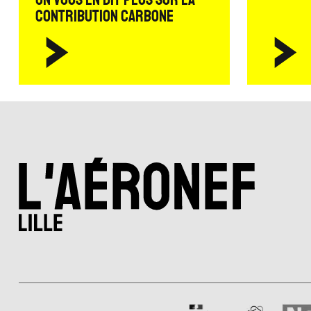
contribution carbone