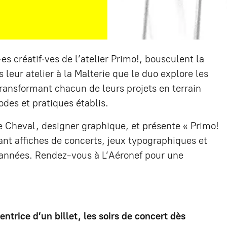
·
es créatif
·
ves de l’atelier Primo!, bousculent la
 leur atelier à la Malterie que le duo explore les
ransformant chacun de leurs projets en terrain
odes et pratiques établis.
e Cheval, designer graphique, et présente « Primo!
ant affiches de concerts, jeux typographiques et
 années. Rendez-vous à L’Aéronef pour une
entrice d’un billet, les soirs de concert dès