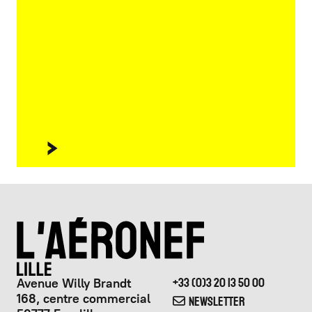
Avenue Willy Brandt
+33 (0)3 20 13 50 00
168, centre commercial
NEWSLETTER