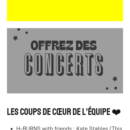
Les coups de cœur de l'équipe ❤️
H-BURNS with friends :
Kate Stables (This