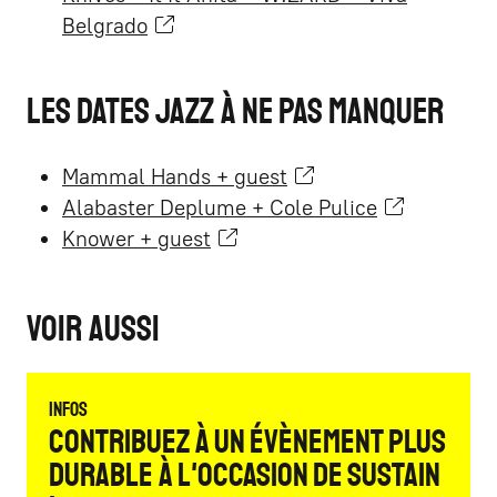
Belgrado
Les dates Jazz à ne pas manquer
Mammal Hands + guest
Alabaster Deplume + Cole Pulice
Knower + guest
Voir aussi
Infos
Contribuez à un évènement plus
durable à l'occasion de Sustain