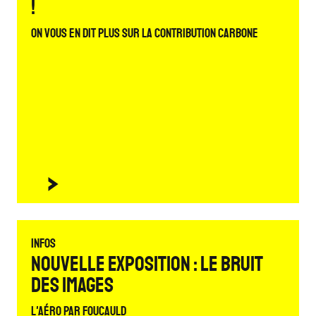
!
On vous en dit plus sur la contribution carbone
Infos
Nouvelle exposition : Le bruit
des images
L'Aéro par Foucauld