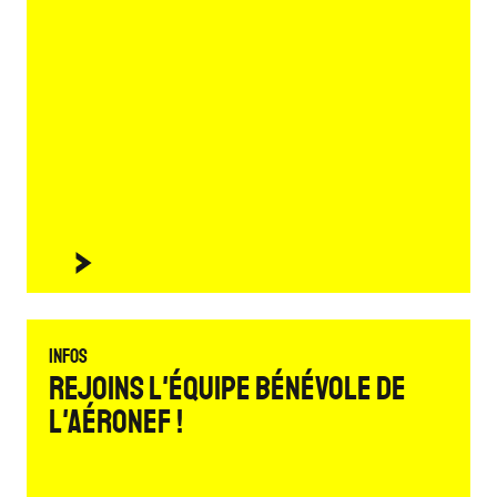
Infos
Rejoins l'équipe bénévole de
L'Aéronef !