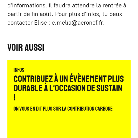
d'informations, il faudra attendre la rentrée à
partir de fin août. Pour plus d'infos, tu peux
contacter Elise : e.melia@aeronef.fr.
Voir aussi
Infos
Contribuez à un évènement plus
durable à l'occasion de Sustain
!
On vous en dit plus sur la contribution carbone