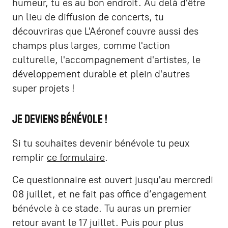
humeur, tu es au bon endroit. Au delà d'être
un lieu de diffusion de concerts, tu
découvriras que L'Aéronef couvre aussi des
champs plus larges, comme l'action
culturelle, l'accompagnement d'artistes, le
développement durable et plein d'autres
super projets !
Je deviens bénévole !
Si tu souhaites devenir bénévole tu peux
remplir
ce formulaire
.
Ce questionnaire est ouvert jusqu'au mercredi
08 juillet, et ne fait pas office d’engagement
bénévole à ce stade. Tu auras un premier
retour avant le 17 juillet. Puis pour plus