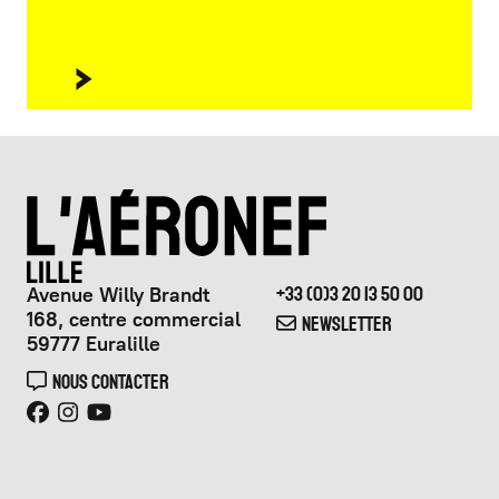
Avenue Willy Brandt
+33 (0)3 20 13 50 00
168, centre commercial
NEWSLETTER
59777 Euralille
NOUS CONTACTER