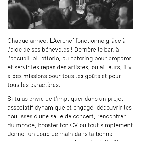
Chaque année, L'Aéronef fonctionne grâce à
l'aide de ses bénévoles ! Derrière le bar, à
l'accueil-billetterie, au catering pour préparer
et servir les repas des artistes, ou ailleurs, il y
a des missions pour tous les goûts et pour
tous les caractères.
Si tu as envie de t'impliquer dans un projet
associatif dynamique et engagé, découvrir les
coulisses d'une salle de concert, rencontrer
du monde, booster ton CV ou tout simplement
donner un coup de main dans la bonne