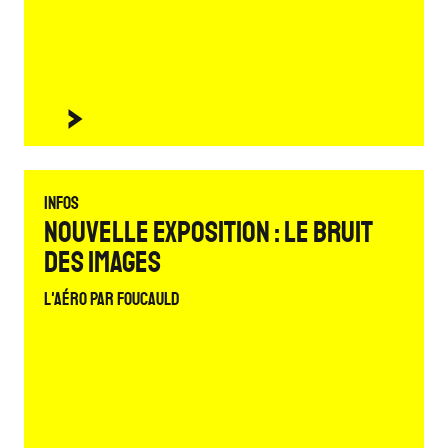
Infos
Nouvelle exposition : Le bruit
des images
L'Aéro par Foucauld