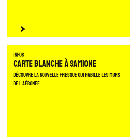
Infos
Carte blanche à Samione
Découvre la nouvelle fresque qui habille les murs
de L'Aéronef