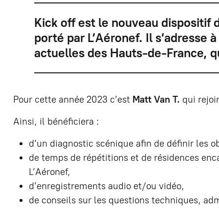
Kick off est le nouveau dispositif
porté par L’Aéronef. Il s’adresse 
actuelles des Hauts-de-France, qu
Pour cette année 2023 c’est
Matt Van T.
qui rejoi
Ainsi, il bénéficiera :
d’un diagnostic scénique afin de définir les
de temps de répétitions et de résidences enc
L’Aéronef,
d’enregistrements audio et/ou vidéo,
de conseils sur les questions techniques, ad