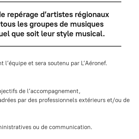
 de repérage d’artistes régionaux
à tous les groupes de musiques
el que soit leur style musical.
nt l’équipe et sera soutenu par L’Aéronef.
 objectifs de l’accompagnement,
adrées par des professionnels extérieurs et/ou de
ministratives ou de communication.