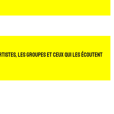
rtistes, les groupes et ceux qui les écoutent