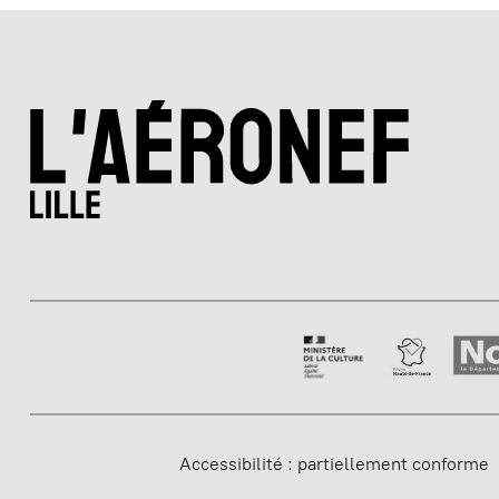
Accessibilité : partiellement conforme