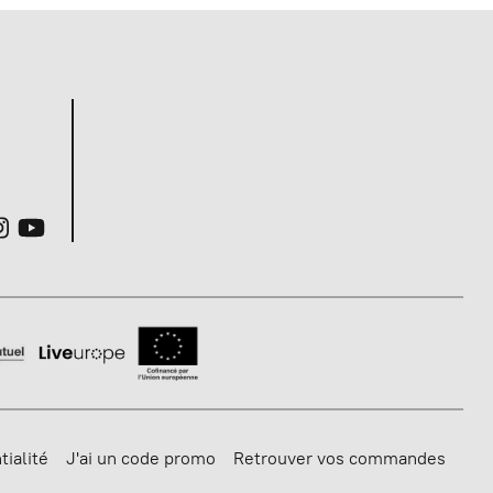
tialité
J'ai un code promo
Retrouver vos commandes