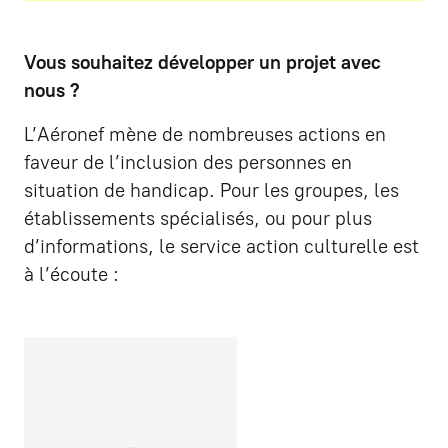
Vous souhaitez développer un projet avec
nous ?
L’Aéronef mène de nombreuses actions en
faveur de l’inclusion des personnes en
situation de handicap. Pour les groupes, les
établissements spécialisés, ou pour plus
d’informations, le service action culturelle est
à l’écoute :