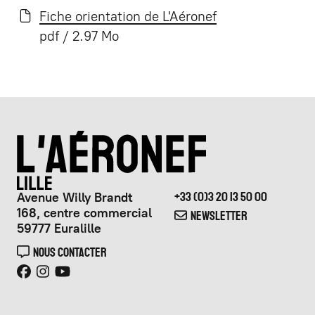
Fiche orientation de L'Aéronef
pdf / 2.97 Mo
Avenue Willy Brandt
+33 (0)3 20 13 50 00
168, centre commercial
NEWSLETTER
59777 Euralille
NOUS CONTACTER