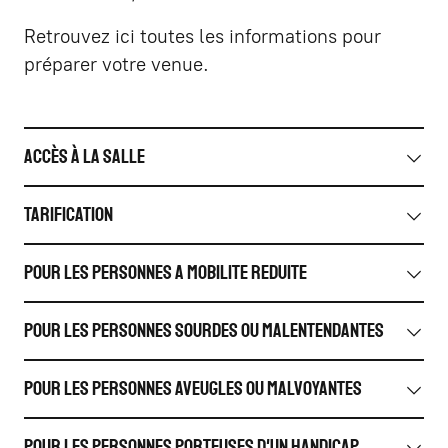
Retrouvez ici toutes les informations pour
préparer votre venue.
ACCÈS À LA SALLE
TARIFICATION
POUR LES PERSONNES A MOBILITE REDUITE
POUR LES PERSONNES SOURDES OU MALENTENDANTES
POUR LES PERSONNES AVEUGLES OU MALVOYANTES
POUR LES PERSONNES PORTEUSES D'UN HANDICAP