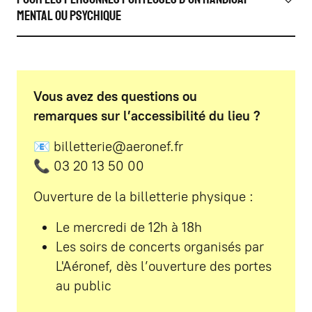
MENTAL OU PSYCHIQUE
Vous avez des questions ou
remarques sur l’accessibilité du lieu ?
📧 billetterie@aeronef.fr
📞 03 20 13 50 00
Ouverture de la billetterie physique :
Le mercredi de 12h à 18h
Les soirs de concerts organisés par
L'Aéronef, dès l’ouverture des portes
au public