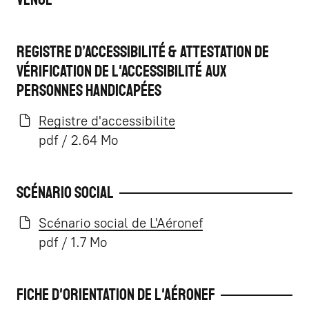
Registre d’accessibilité & attestation de
vérification de l'accessibilité aux
personnes handicapées
Registre d'accessibilite
pdf / 2.64 Mo
Scénario social
Scénario social de L'Aéronef
pdf / 1.7 Mo
Fiche d'orientation de L'Aéronef