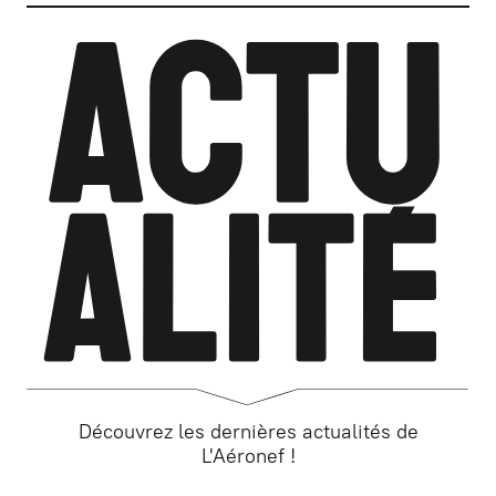
Découvrez les dernières actualités de
L'Aéronef !