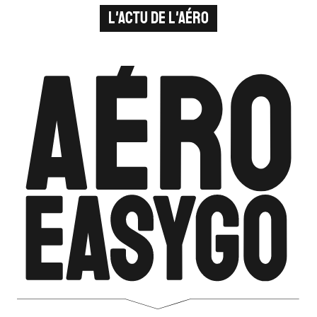
L'ACTU DE L'AÉRO