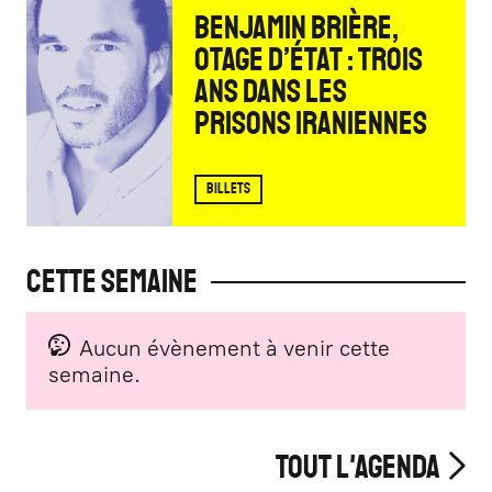
BENJAMIN BRIÈRE,
OTAGE D’ÉTAT : TROIS
ANS DANS LES
PRISONS IRANIENNES
BILLETS
Cette semaine
Aucun évènement à venir cette
semaine.
Tout l'agenda