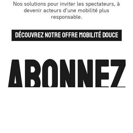
Nos solutions pour inviter les spectateurs, à
devenir acteurs d’une mobilité plus
responsable.
DÉCOUVREZ NOTRE OFFRE MOBILITÉ DOUCE